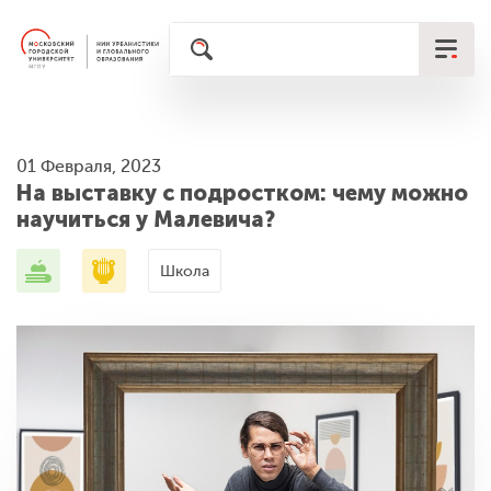
01 Февраля, 2023
На выставку с подростком: чему можно
научиться у Малевича?
Школа