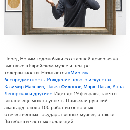
Перед Новым годом были со старшей дочерью на
выставке в Еврейском музее и центре
толерантности. Называется
«Мир как
беспредметность. Рождение нового искусства:
Казимир Малевич, Павел Филонов, Марк Шагал, Анна
Лепорская и другие»
. Идет до 19 февраля, так что
вполне еще можно успеть. Привезли русский
авангард: около 100 работ из основных
отечественных государственных музеев, а также
Витебска и частных коллекций.