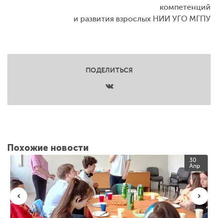
компетенций
и развития взрослых НИИ УГО МГПУ
ПОДЕЛИТЬСЯ
Похожие новости
30
Апр