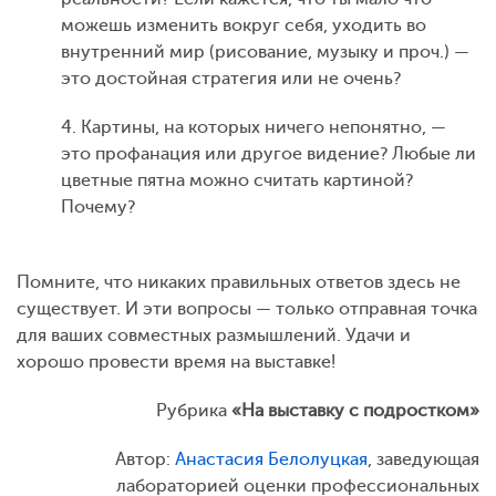
можешь изменить вокруг себя, уходить во
внутренний мир (рисование, музыку и проч.) —
это достойная стратегия или не очень?
4. Картины, на которых ничего непонятно, —
это профанация или другое видение? Любые ли
цветные пятна можно считать картиной?
Почему?
Помните, что никаких правильных ответов здесь не
существует. И эти вопросы — только отправная точка
для ваших совместных размышлений. Удачи и
хорошо провести время на выставке!
Рубрика
«На выставку с подростком»
Автор:
Анастасия Белолуцкая
, заведующая
лабораторией оценки профессиональных