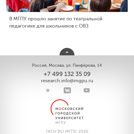
В МГПУ прошло занятие по театральной
педагогике для школьников с ОВЗ
Россия, Москва, ул. Панфёрова, 14
+7 499 132 35 09
research.info@mgpu.ru
ГАОУ ВО МГПУ, 2026