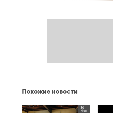
Похожие новости
30
Июн