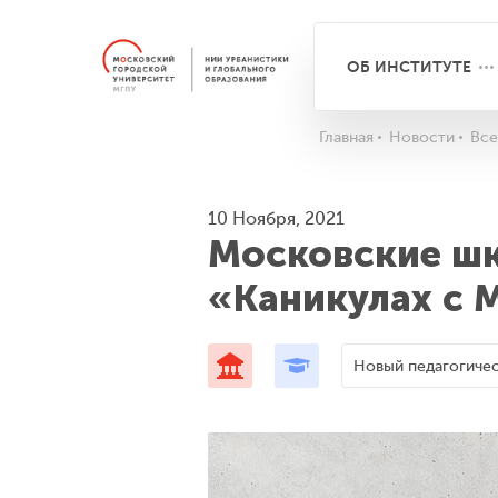
ОБ ИНСТИТУТЕ
Главная
Новости
Все
10 Ноября, 2021
Московские шк
«Каникулах с 
Новый педагогичес