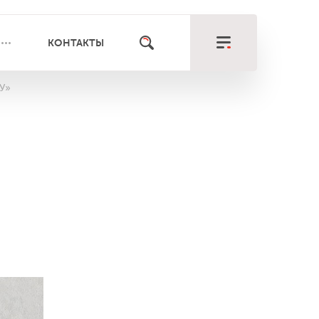
КОНТАКТЫ
У»