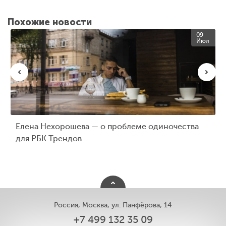
Похожие новости
09
Июл
Елена Нехорошева — о проблеме одиночества
для РБК Трендов
Россия, Москва, ул. Панфёрова, 14
+7 499 132 35 09