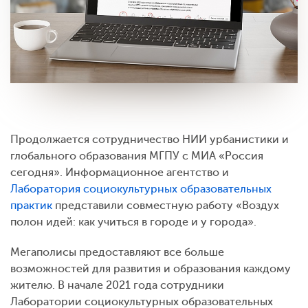
Продолжается сотрудничество НИИ урбанистики и
глобального образования МГПУ с МИА «Россия
сегодня». Информационное агентство и
Лаборатория социокультурных образовательных
практик
представили совместную работу «Воздух
полон идей: как учиться в городе и у города».
Мегаполисы предоставляют все больше
возможностей для развития и образования каждому
жителю. В начале 2021 года сотрудники
Лаборатории социокультурных образовательных