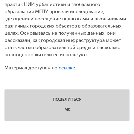
практик НИИ урбанистики и глобального
образования МГПУ провели исследование,
где оценили посещение педагогами и школьниками
различных городских объектов в образовательных
целях. Основываясь на полученных данных, они
рассказали, как городская инфраструктура может
стать частью образовательной среды и насколько
полноценно жители ее используют.
Материал доступен по
ссылке
.
ПОДЕЛИТЬСЯ