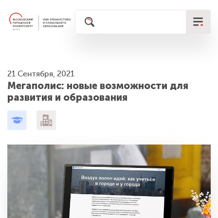
21 Сентября, 2021
Мегаполис: новые возможности для
развития и образования