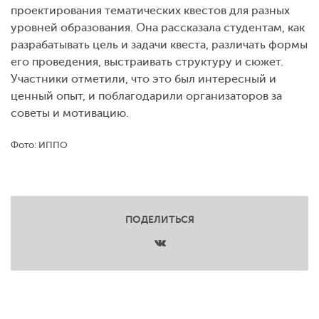
проектирования тематических квестов для разных
уровней образования. Она рассказала студентам, как
разрабатывать цель и задачи квеста, различать формы
его проведения, выстраивать структуру и сюжет.
Участники отметили, что это был интересный и
ценный опыт, и поблагодарили организаторов за
советы и мотивацию.
Фото: ИППО
ПОДЕЛИТЬСЯ