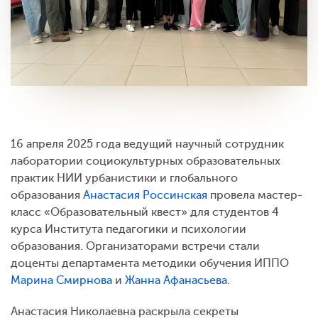
16 апреля 2025 года ведущий научный сотрудник
лаборатории социокультурных образовательных
практик НИИ урбанистики и глобального
образования
Анастасия Россинская
провела мастер-
класс «Образовательный квест» для студентов 4
курса Института педагогики и психологии
образования. Организаторами встречи стали
доценты департамента методики обучения ИППО
Марина Смирнова
и
Жанна Афанасьева
.
Анастасия Николаевна раскрыла секреты