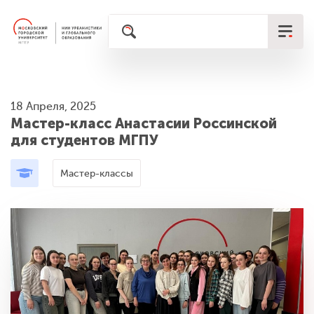
18 Апреля, 2025
Мастер-класс Анастасии Россинской
для студентов МГПУ
Мастер-классы