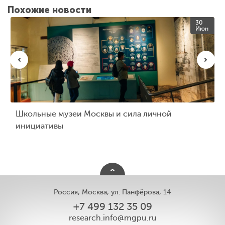
Похожие новости
30
Июн
Школьные музеи Москвы и сила личной
инициативы
Россия, Москва, ул. Панфёрова, 14
+7 499 132 35 09
research.info@mgpu.ru