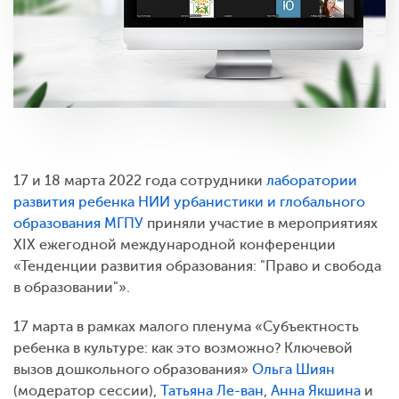
17 и 18 марта 2022 года сотрудники
лаборатории
развития ребенка НИИ урбанистики и глобального
образования МГПУ
приняли участие в мероприятиях
XIX ежегодной международной конференции
«Тенденции развития образования: "Право и свобода
в образовании"».
17 марта в рамках малого пленума «Субъектность
ребенка в культуре: как это возможно? Ключевой
вызов дошкольного образования»
Ольга Шиян
(модератор сессии),
Татьяна Ле-ван
,
Анна Якшина
и