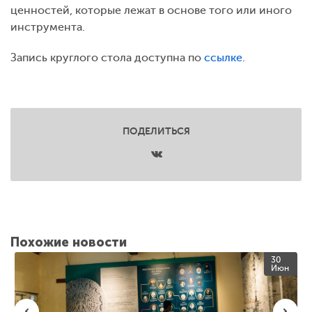
ценностей, которые лежат в основе того или иного
инструмента.
Запись круглого стола доступна по
ссылке
.
ПОДЕЛИТЬСЯ
Похожие новости
30
Июн