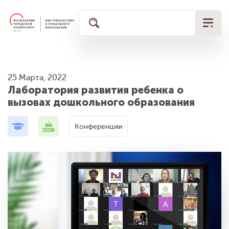
25 Марта, 2022
Лаборатория развития ребенка о
вызовах дошкольного образования
Конференции