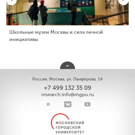
Школьные музеи Москвы и сила личной
инициативы
Россия, Москва, ул. Панфёрова, 14
+7 499 132 35 09
research.info@mgpu.ru