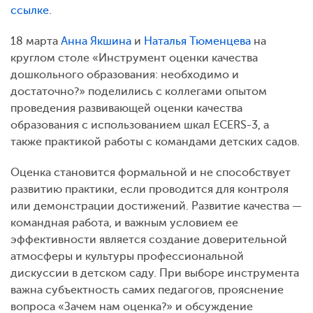
ссылке
.
18 марта
Анна Якшина
и
Наталья Тюменцева
на
круглом столе «Инструмент оценки качества
дошкольного образования: необходимо и
достаточно?» поделились с коллегами опытом
проведения развивающей оценки качества
образования с использованием шкал ECERS-3, а
также практикой работы с командами детских садов.
Оценка становится формальной и не способствует
развитию практики, если проводится для контроля
или демонстрации достижений. Развитие качества —
командная работа, и важным условием ее
эффективности является создание доверительной
атмосферы и культуры профессиональной
дискуссии в детском саду. При выборе инструмента
важна субъектность самих педагогов, прояснение
вопроса «Зачем нам оценка?» и обсуждение