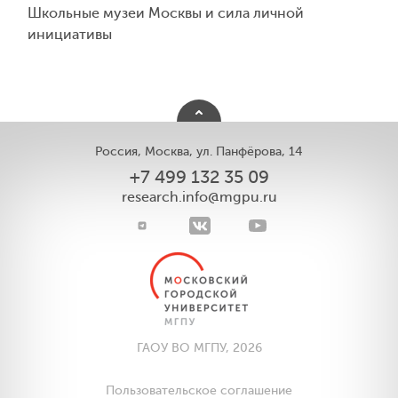
Школьные музеи Москвы и сила личной
инициативы
Россия, Москва, ул. Панфёрова, 14
+7 499 132 35 09
research.info@mgpu.ru
ГАОУ ВО МГПУ, 2026
Пользовательское соглашение