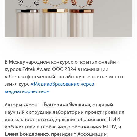
В Международном конкурсе открытых онлайн-
курсов Edtek Award OOC 2024 в номинации
«Внеплатформенный онлайн-курс» третье место
занял курс
«Медиаобразование через
медиатворчество»
.
Авторы курса —
Екатерина Якушина
, старший
научный сотрудник лаборатории проектирования
деятельностного содержания образования НИИ
урбанистики и глобального образования МГПУ, и
Елена Бондаренко
, президент Ассоциации