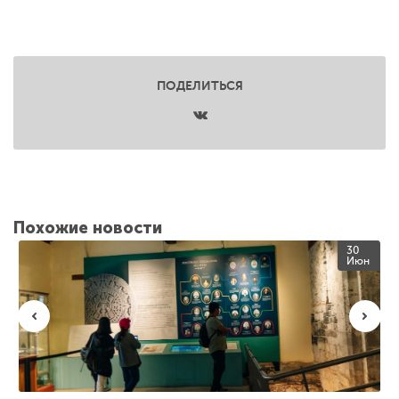
ПОДЕЛИТЬСЯ
Похожие новости
30
Июн