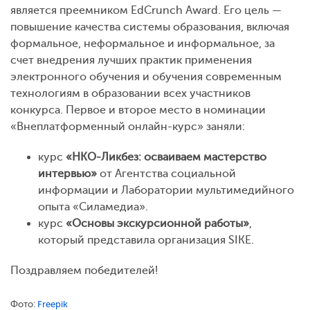
является преемником EdCrunch Award. Его цель —
повышение качества системы образования, включая
формальное, неформальное и информальное, за
счет внедрения лучших практик применения
электронного обучения и обучения современным
технологиям в образовании всех участников
конкурса. Первое и второе место в номинации
«Внеплатформенный онлайн-курс» заняли:
курс
«НКО-Ликбез: осваиваем мастерство
интервью»
от Агентства социальной
информации и Лаборатории мультимедийного
опыта «Силамедиа».
курс
«Основы экскурсионной работы»
,
который представила организация SIKE.
Поздравляем победителей!
Фото:
Freepik