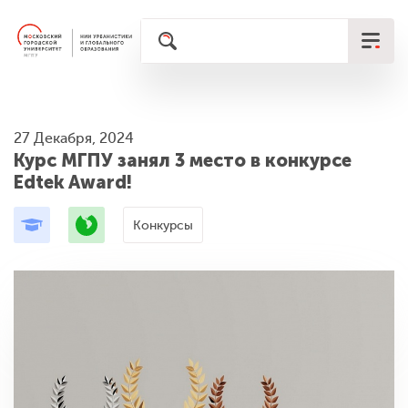
27 Декабря, 2024
Курс МГПУ занял 3 место в конкурсе
Edtek Award!
Конкурсы