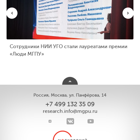
Сотрудники НИИ УГО стали лауреатами премии
«Люди МГПУ»
Россия, Москва, ул. Панфёрова, 14
+7 499 132 35 09
research.info@mgpu.ru