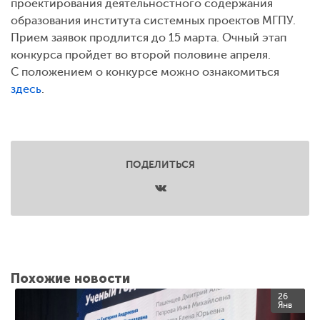
проектирования деятельностного содержания
образования института системных проектов МГПУ.
Прием заявок продлится до 15 марта. Очный этап
конкурса пройдет во второй половине апреля.
С положением о конкурсе можно ознакомиться
здесь
.
ПОДЕЛИТЬСЯ
Похожие новости
26
Янв