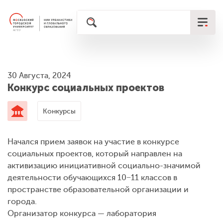
30 Августа, 2024
Конкурс социальных проектов
Конкурсы
Начался прием заявок на участие в конкурсе
социальных проектов, который направлен на
активизацию инициативной социально-значимой
деятельности обучающихся 10−11 классов в
пространстве образовательной организации и
города.
Организатор конкурса — лаборатория