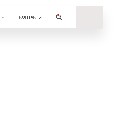
КОНТАКТЫ