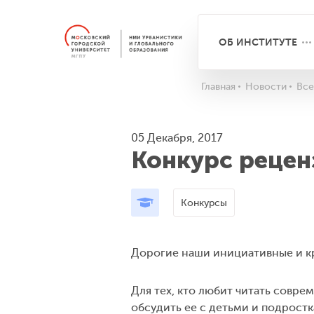
ОБ ИНСТИТУТЕ
Главная
Новости
Все
05 Декабря, 2017
Конкурс рецен
Конкурсы
Дорогие наши инициативные и к
Для тех, кто любит читать совре
обсудить ее с детьми и подрост