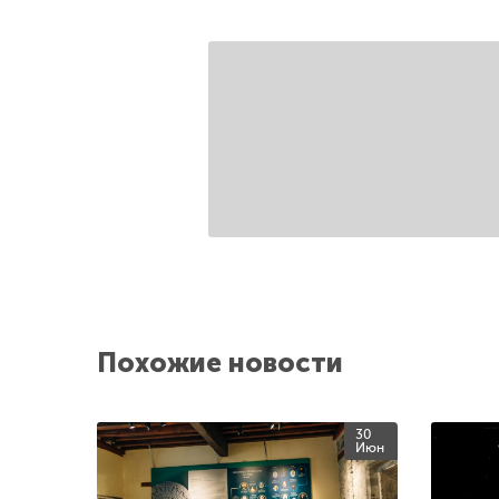
Похожие новости
30
Июн