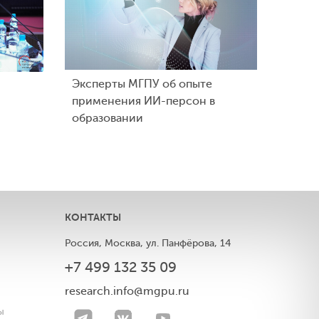
Эксперты МГПУ об опыте
применения ИИ-персон в
образовании
КОНТАКТЫ
Россия, Москва, ул. Панфёрова, 14
+7 499 132 35 09
ы
research.info@mgpu.ru
ы