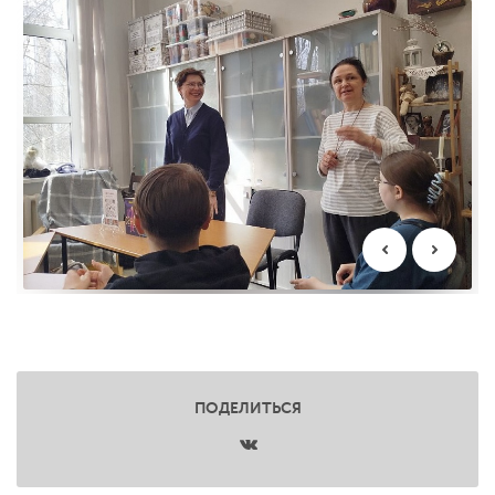
ПОДЕЛИТЬСЯ