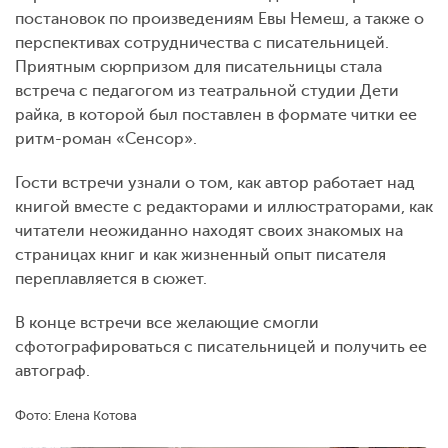
постановок по произведениям Евы Немеш, а также о
перспективах сотрудничества с писательницей.
Приятным сюрпризом для писательницы стала
встреча с педагогом из театральной студии Дети
райка, в которой был поставлен в формате читки ее
ритм-роман «Сенсор».
Гости встречи узнали о том, как автор работает над
книгой вместе с редакторами и иллюстраторами, как
читатели неожиданно находят своих знакомых на
страницах книг и как жизненный опыт писателя
переплавляется в сюжет.
В конце встречи все желающие смогли
сфотографироваться с писательницей и получить ее
автограф.
Фото: Елена Котова