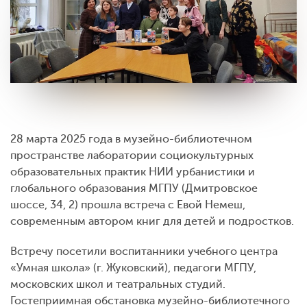
28 марта 2025 года в музейно-библиотечном
пространстве лаборатории социокультурных
образовательных практик НИИ урбанистики и
глобального образования МГПУ (Дмитровское
шоссе, 34, 2) прошла встреча с Евой Немеш,
современным автором книг для детей и подростков.
Встречу посетили воспитанники учебного центра
«Умная школа» (г. Жуковский), педагоги МГПУ,
московских школ и театральных студий.
Гостеприимная обстановка музейно-библиотечного