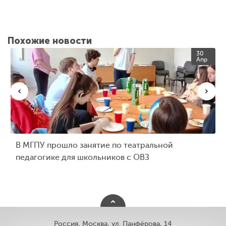
Похожие новости
30
Апр
В МГПУ прошло занятие по театральной
педагогике для школьников с ОВЗ
Россия, Москва, ул. Панфёрова, 14