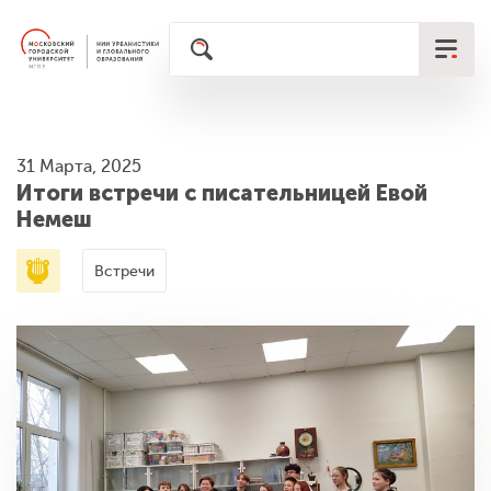
31 Марта, 2025
Итоги встречи с писательницей Евой
Немеш
Встречи