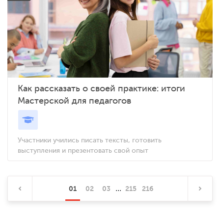
Как рассказать о своей практике: итоги
Мастерской для педагогов
Участники учились писать тексты, готовить
выступления и презентовать свой опыт
...
01
02
03
215
216