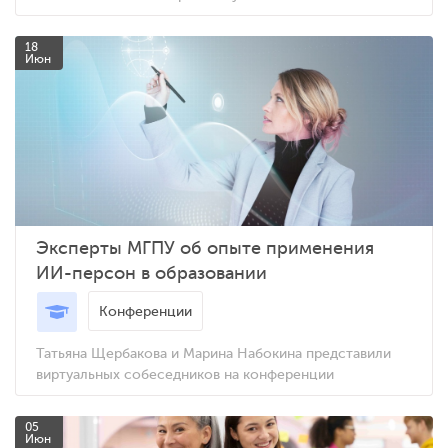
18
Июн
Эксперты МГПУ об опыте применения
ИИ-персон в образовании
Конференции
Татьяна Щербакова и Марина Набокина представили
виртуальных собеседников на конференции
05
Июн