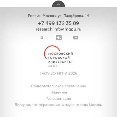
Россия, Москва, ул. Панфёрова, 14
+7 499 132 35 09
research.info@mgpu.ru
ГАОУ ВО МГПУ, 2026
Пользовательское соглашение
Лицензия
Аккредитация
Департамент образования и науки города Москвы