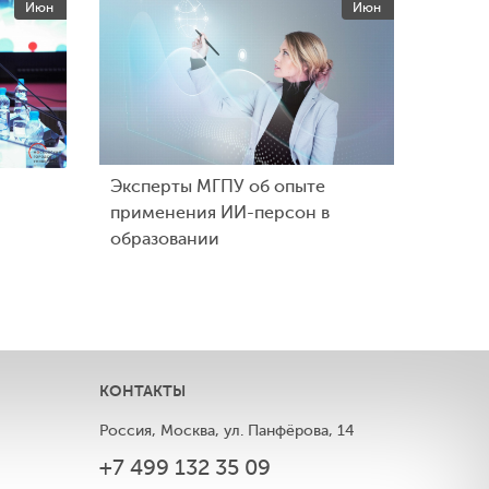
Июн
Июн
Эксперты МГПУ об опыте
применения ИИ-персон в
образовании
КОНТАКТЫ
Россия, Москва, ул. Панфёрова, 14
+7 499 132 35 09