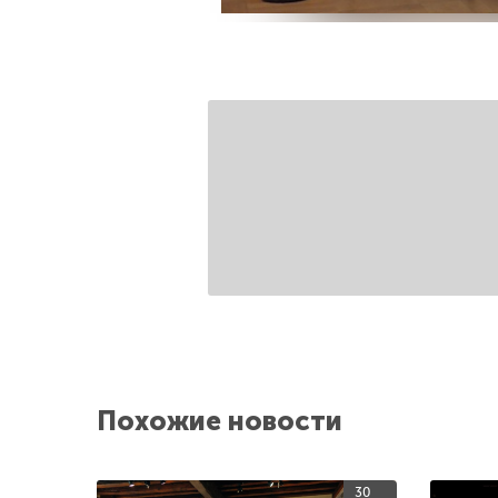
Похожие новости
30