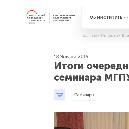
ОБ ИНСТИТУТЕ
Главная
Новости
Все
18 Января, 2019
Итоги очередн
семинара МГП
Семинары