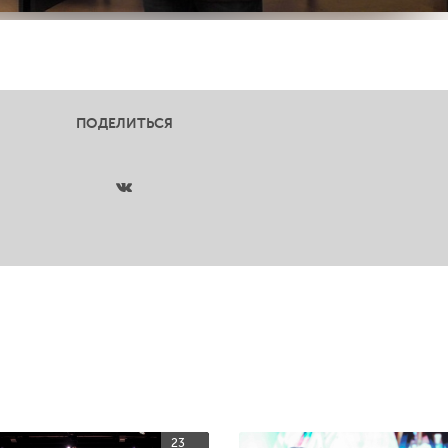
ПОДЕЛИТЬСЯ
23