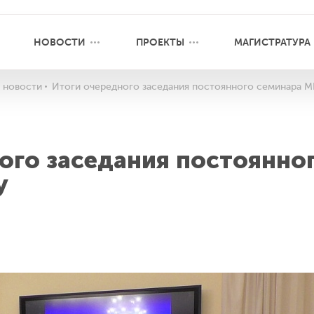
НОВОСТИ
ПРОЕКТЫ
МАГИСТРАТУРА
 новости
Итоги очередного заседания постоянного семинара 
ого заседания постоянно
У