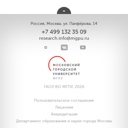
Россия, Москва, ул. Панфёрова, 14
+7 499 132 35 09
research.info@mgpu.ru
ГАОУ ВО МГПУ, 2026
Пользовательское соглашение
Лицензия
Аккредитация
Департамент образования и науки города Москвы