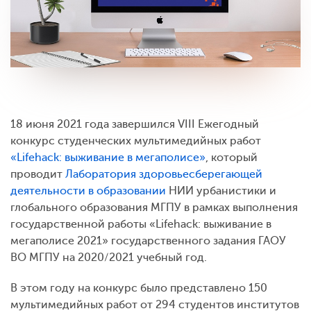
18 июня 2021 года завершился VIII Ежегодный
конкурс студенческих мультимедийных работ
«Lifehack: выживание в мегаполисе»
, который
проводит
Лаборатория здоровьесберегающей
деятельности в образовании
НИИ урбанистики и
глобального образования МГПУ в рамках выполнения
государственной работы «Lifehack: выживание в
мегаполисе 2021» государственного задания ГАОУ
ВО МГПУ на 2020/2021 учебный год.
В этом году на конкурс было представлено 150
мультимедийных работ от 294 студентов институтов