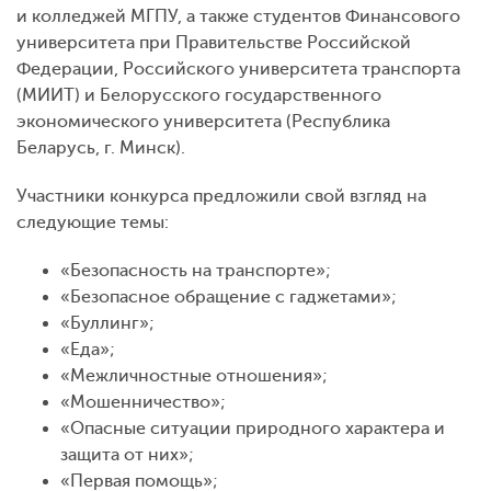
и колледжей МГПУ, а также студентов Финансового
университета при Правительстве Российской
Федерации, Российского университета транспорта
(МИИТ) и Белорусского государственного
экономического университета (Республика
Беларусь, г. Минск).
Участники конкурса предложили свой взгляд на
следующие темы:
«Безопасность на транспорте»;
«Безопасное обращение с гаджетами»;
«Буллинг»;
«Еда»;
«Межличностные отношения»;
«Мошенничество»;
«Опасные ситуации природного характера и
защита от них»;
«Первая помощь»;