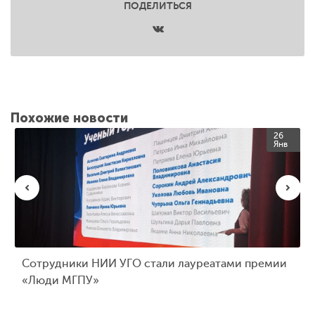
ПОДЕЛИТЬСЯ
Похожие новости
26
Янв
Сотрудники НИИ УГО стали лауреатами премии
«Люди МГПУ»