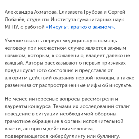
Александра Ахматова, Елизавета Грубова и Сергей
Лобачёв, студенты Института гуманитарных наук
МГПУ, с работой
«Инсульт: кратко о важном».
Умение оказать первую медицинскую помощь
человеку при несчастном случае является важным
навыком, которым, к сожалению, владеет далеко не
каждый. Авторы рассказывают о первых признаках
прединсультного состояния и представляют
алгоритм действий оказания первой помощи, а также
развенчивают распространенные мифы об инсульте.
Не менее интересные вопросы рассмотрели и
лауреаты конкурса. Темами их исследований стали:
поведение в ситуации необходимой обороны,
грамотное обращение в органы исполнительной
власти, алгоритм действия человека,
подвергающегося кибербуллингу или буллингу.