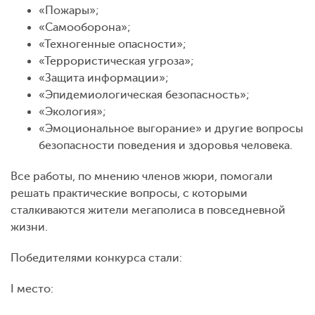
«Пожары»;
«Самооборона»;
«Техногенные опасности»;
«Террористическая угроза»;
«Защита информации»;
«Эпидемиологическая безопасность»;
«Экология»;
«Эмоциональное выгорание» и другие вопросы
безопасности поведения и здоровья человека.
Все работы, по мнению членов жюри, помогали
решать практические вопросы, с которыми
сталкиваются жители мегаполиса в повседневной
жизни.
Победителями конкурса стали:
I место: