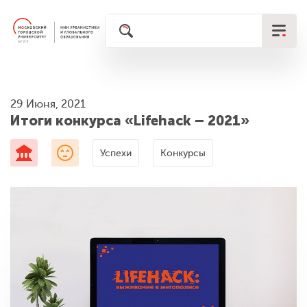
29 Июня, 2021
Итоги конкурса «Lifehack – 2021»
Успехи
Конкурсы