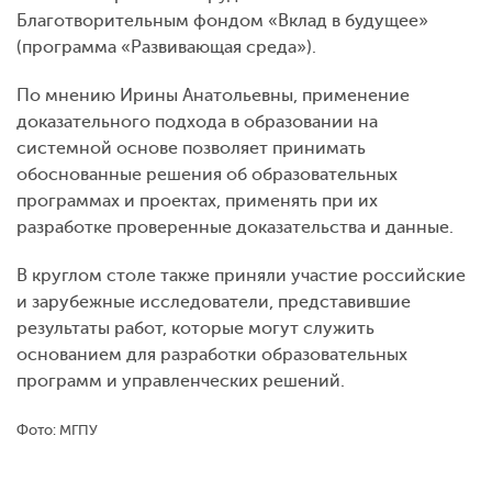
Благотворительным фондом «Вклад в будущее»
(программа «Развивающая среда»).
По мнению Ирины Анатольевны, применение
доказательного подхода в образовании на
системной основе позволяет принимать
обоснованные решения об образовательных
программах и проектах, применять при их
разработке проверенные доказательства и данные.
В круглом столе также приняли участие российские
и зарубежные исследователи, представившие
результаты работ, которые могут служить
основанием для разработки образовательных
программ и управленческих решений.
Фото: МГПУ