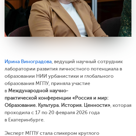
Ирина Виноградова
, ведущий научный сотрудник
лаборатории развития личностного потенциала в
образовании НИИ урбанистики и глобального
образования МГПУ, приняла участие
в
Международной научно-
практической конференции «Россия и мир:
Образование. Культура. История. Ценности»
, которая
проходила с 17 по 20 февраля 2026 года
в Екатеринбурге.
Эксперт МГПУ стала спикером круглого