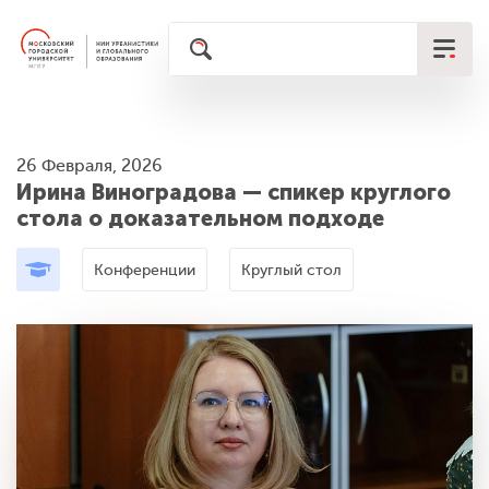
26 Февраля, 2026
Ирина Виноградова — спикер круглого
стола о доказательном подходе
Конференции
Круглый стол