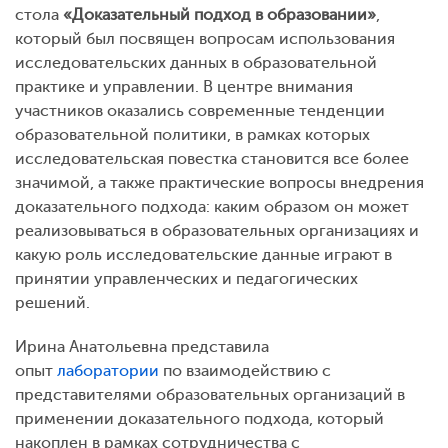
стола
«Доказательный подход в образовании»
,
который был посвящен вопросам использования
исследовательских данных в образовательной
практике и управлении. В центре внимания
участников оказались современные тенденции
образовательной политики, в рамках которых
исследовательская повестка становится все более
значимой, а также практические вопросы внедрения
доказательного подхода: каким образом он может
реализовываться в образовательных организациях и
какую роль исследовательские данные играют в
принятии управленческих и педагогических
решений.
Ирина Анатольевна представила
опыт
лаборатории
по взаимодействию с
представителями образовательных организаций в
применении доказательного подхода, который
накоплен в рамках сотрудничества с