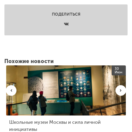
ПОДЕЛИТЬСЯ
Похожие новости
30
Июн
Школьные музеи Москвы и сила личной
инициативы