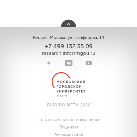
Россия, Москва, ул. Панфёрова, 14
+7 499 132 35 09
research.info@mgpu.ru
ГАОУ ВО МГПУ, 2026
Пользовательское соглашение
Лицензия
Аккредитация