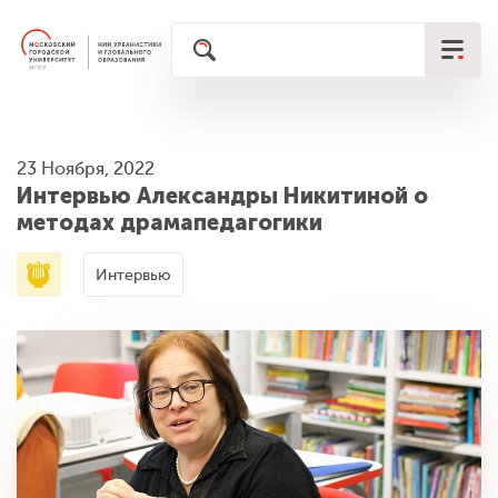
23 Ноября, 2022
Интервью Александры Никитиной о
методах драмапедагогики
Интервью