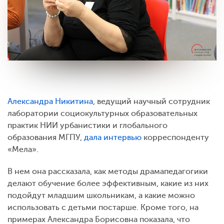
Александра Никитина
, ведущий научный сотрудник
лаборатории социокультурных образовательных
практик НИИ урбанистики и глобального
образования МГПУ,
дала интервью
корреспонденту
«Мела».
В нем она рассказала, как методы драмапедагогики
делают обучение более эффективным, какие из них
подойдут младшим школьникам, а какие можно
использовать с детьми постарше. Кроме того, на
примерах Александра Борисовна показала, что