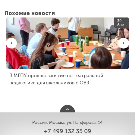
Похожие новости
30
Апр
В МГПУ прошло занятие по театральной
педагогике для школьников с ОВЗ
Россия, Москва, ул. Панфёрова, 14
+7 499 132 35 09