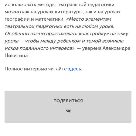
использовать методы театральной педагогики
можно как на уроках литературы, так и на уроках
географии и математики.
«Место элементам
театральной педагогики есть на любом уроке.
Особенно важно практиковать «настройку» на тему
урока — чтобы между ребенком и темой возникла
искра подлинного интереса»
, — уверена Александра
Никитина.
Полное интервью читайте
здесь
.
ПОДЕЛИТЬСЯ