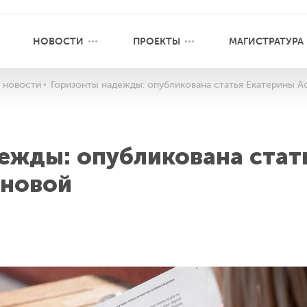
НОВОСТИ
ПРОЕКТЫ
МАГИСТРАТУРА
 новости
Горизонты надежды: опубликована статья Екатерины 
ежды: опубликована стат
оновой