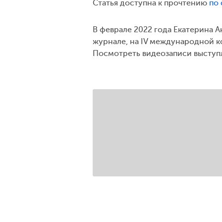
Статья доступна к прочтению
по 
В феврале 2022 года Екатерина 
журнале, на IV международной
Посмотреть видеозаписи высту