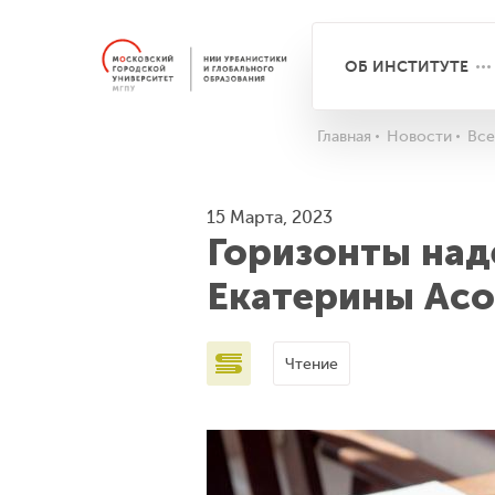
ОБ ИНСТИТУТЕ
Главная
Новости
Все
15 Марта, 2023
Горизонты над
Екатерины Ас
Чтение