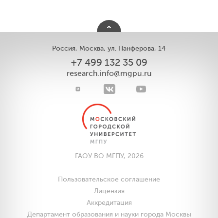
Россия, Москва, ул. Панфёрова, 14
+7 499 132 35 09
research.info@mgpu.ru
ГАОУ ВО МГПУ, 2026
Пользовательское соглашение
Лицензия
Аккредитация
Департамент образования и науки города Москвы