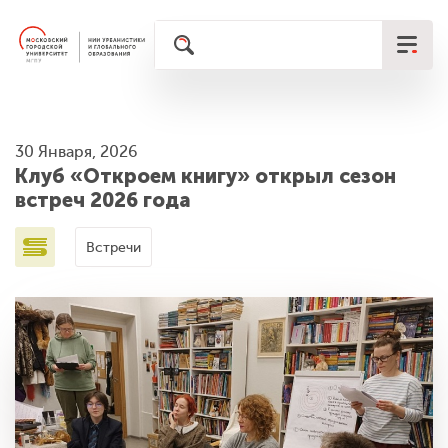
30 Января, 2026
Клуб «Откроем книгу» открыл сезон
встреч 2026 года
Встречи