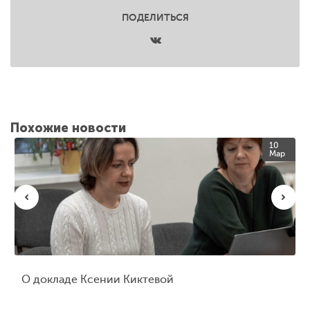
ПОДЕЛИТЬСЯ
Похожие новости
10
Мар
О докладе Ксении Киктевой