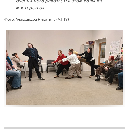
очень много работы, и в этом большое
мастерство
».
Фото: Александра Никитина (МГПУ)