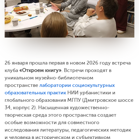
26 января прошла первая в новом 2026 году встреча
клуба
«Откроем книгу»
. Встречи проходят в
уникальном музейно-библиотечном
пространстве
лаборатории социокультурных
образовательных практик
НИИ урбанистики и
глобального образования МГПУ (Дмитровское шоссе
34, корпус 2). Насыщенная художественно-
творческая среда этого пространства создает
особые возможности для совместного
исследования литературы, педагогических методик
и человека в историческом и субъективном