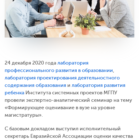
24 декабря 2020 года
лаборатория
профессионального развития в образовании
,
лаборатория проектирования деятельностного
содержания образования
и
лаборатория развития
ребенка
Института системных проектов МГПУ
провели экспертно-аналитический семинар на тему
«Формирующее оценивание в вузе на уровне
магистратуры».
С базовым докладом выступил исполнительный
секретарь Евразийской Ассоциации оценки качества