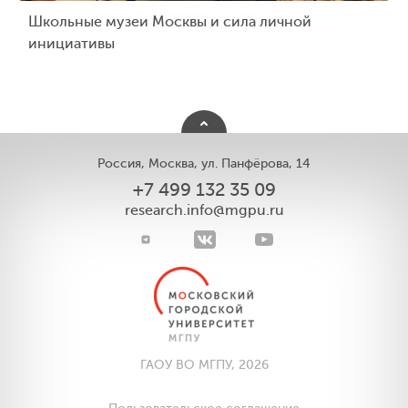
Школьные музеи Москвы и сила личной
инициативы
Россия, Москва, ул. Панфёрова, 14
+7 499 132 35 09
research.info@mgpu.ru
ГАОУ ВО МГПУ, 2026