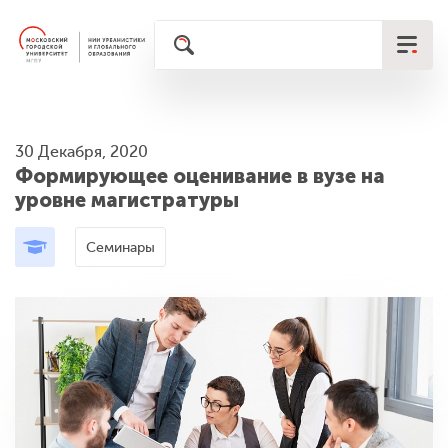
30 Декабря, 2020
Формирующее оценивание в вузе на
уровне магистратуры
Семинары