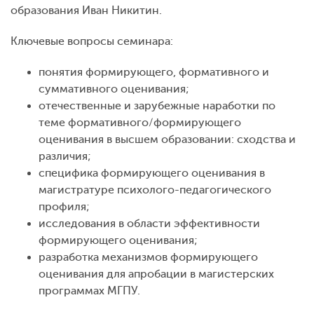
образования Иван Никитин.
Ключевые вопросы семинара:
понятия формирующего, формативного и
суммативного оценивания;
отечественные и зарубежные наработки по
теме формативного/формирующего
оценивания в высшем образовании: сходства и
различия;
специфика формирующего оценивания в
магистратуре психолого-педагогического
профиля;
исследования в области эффективности
формирующего оценивания;
разработка механизмов формирующего
оценивания для апробации в магистерских
программах МГПУ.