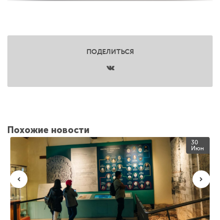
ПОДЕЛИТЬСЯ
Похожие новости
30
Июн