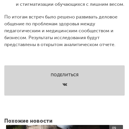
и стигматизации обучающихся с лишним весом.
По итогам встреч было решено развивать деловое
общение по проблемам здоровья между
педагогическим и медицинским сообществом и
бизнесом. Результаты исследования будут
представлены в открытом аналитическом отчете.
ПОДЕЛИТЬСЯ
Похожие новости
09