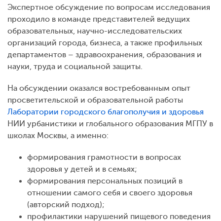
Экспертное обсуждение по вопросам исследования
проходило в команде представителей ведущих
образовательных, научно-исследовательских
организаций города, бизнеса, а также профильных
департаментов – здравоохранения, образования и
науки, труда и социальной защиты.
На обсуждении оказался востребованным опыт
просветительской и образовательной работы
Лаборатории городского благополучия и здоровья
НИИ урбанистики и глобального образования МГПУ
в
школах Москвы, а именно:
формирования грамотности в вопросах
здоровья у детей и в семьях;
формирования персональных позиций в
отношении самого себя и своего здоровья
(авторский подход);
профилактики нарушений пищевого поведения