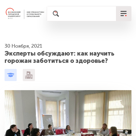
30 Ноября, 2021
Эксперты обсуждают: как научить
горожан заботиться о здоровье?