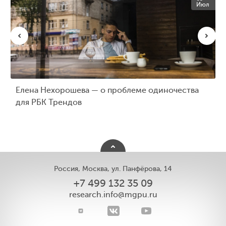
Июл
Елена Нехорошева — о проблеме одиночества
для РБК Трендов
Россия, Москва, ул. Панфёрова, 14
+7 499 132 35 09
research.info@mgpu.ru