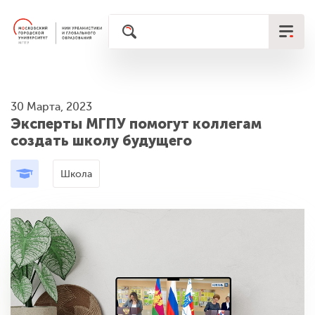
30 Марта, 2023
Эксперты МГПУ помогут коллегам
создать школу будущего
Школа