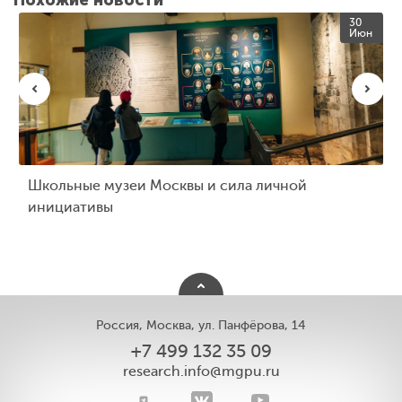
30
Июн
Школьные музеи Москвы и сила личной
инициативы
Россия, Москва, ул. Панфёрова, 14
+7 499 132 35 09
research.info@mgpu.ru