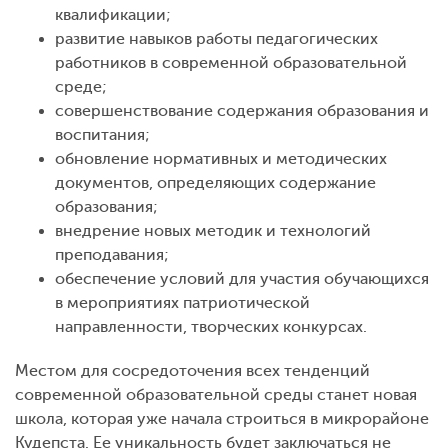
квалификации;
развитие навыков работы педагогических
работников в современной образовательной
среде;
совершенствование содержания образования и
воспитания;
обновление нормативных и методических
документов, определяющих содержание
образования;
внедрение новых методик и технологий
преподавания;
обеспечение условий для участия обучающихся
в мероприятиях патриотической
направленности, творческих конкурсах.
Местом для сосредоточения всех тенденций
современной образовательной среды станет новая
школа, которая уже начала строиться в микрорайоне
Кудепста. Ее уникальность будет заключаться не