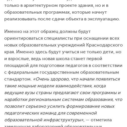
только в архитектурном проекте здания, но и в
образовательных программах, которые начнут
реализовывать после сдачи объекта в эксплуатацию.
Именно на этот образец должны будут
ориентироваться специалисты при оснащении всех
новых образовательных учреждений Краснодарского
края. Именно здесь будут учиться не только дети, но
и взрослые, ведь новая школа станет первой
площадкой для подготовки педагогов в соответствии
с федеральным государственным образовательным
стандартом.
«Очень здорово, что начали появляться
такие мощные модели взаимодействия, когда
ведущие вузы страны предлагают свои программы и
наработки региональным системам образования, что
позволит серьезно усилить формирование новых
педагогических команд для современной
образовательной инфраструктуры»
, — отметила
заведующая лабораторией образовательных