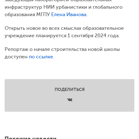
инфраструктур НИИ урбанистики и глобального
образования МГПУ
Елена Иванова
.
Открыть новое во всех смыслах образовательное
учреждение планируется 1 сентября 2024 года.
Репортаж о начале строительства новой школы
доступен
по ссылке
.
ПОДЕЛИТЬСЯ
Похожие новости