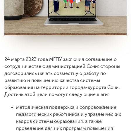
24 марта 2023 года МГПУ заключил соглашение о
сотрудничестве с администрацией Сочи: стороны
договорились начать совместную работу по
развитию и повышению качества системы
образования на территории города-курорта Сочи.
Достичь этой цели помогут следующие шаги:
методическая поддержка и сопровождение
педагогических работников и управленческих
кадров системы образования, а также
проведение для них программ повышения