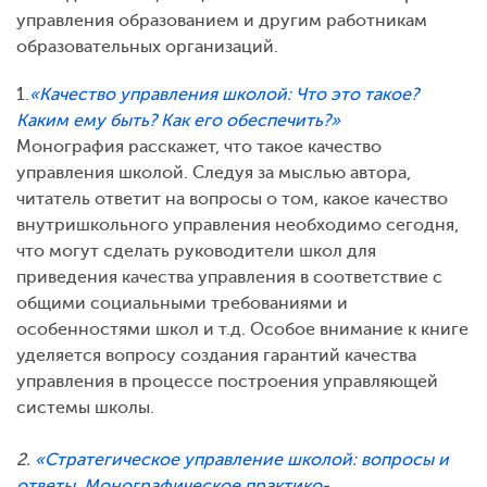
управления образованием и другим работникам
образовательных организаций.
1.
«Качество управления школой: Что это такое?
Каким ему быть? Как его обеспечить?»
Монография расскажет, что такое качество
управления школой. Следуя за мыслью автора,
читатель ответит на вопросы о том, какое качество
внутришкольного управления необходимо сегодня,
что могут сделать руководители школ для
приведения качества управления в соответствие с
общими социальными требованиями и
особенностями школ и т.д. Особое внимание к книге
уделяется вопросу создания гарантий качества
управления в процессе построения управляющей
системы школы.
2.
«Стратегическое управление школой: вопросы и
ответы. Монографическое практико-