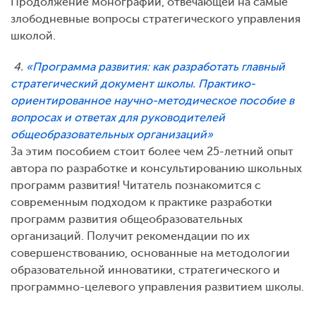
Продолжение монографии, отвечающей на самые
злободневные вопросы стратегического управления
школой.
4.
«Программа развития: как разработать главный
стратегический документ школы. Практико-
ориентированное научно-методическое пособие в
вопросах и ответах для руководителей
общеобразовательных организаций»
За этим пособием стоит более чем 25-летний опыт
автора по разработке и консультированию школьных
программ развития! Читатель познакомится с
современным подходом к практике разработки
программ развития общеобразовательных
организаций. Получит рекомендации по их
совершенствованию, основанные на методологии
образовательной инноватики, стратегического и
программно-целевого управления развитием школы.