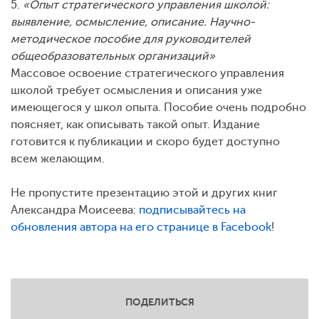
5.
«Опыт стратегического управления школой:
выявление, осмысление, описание. Научно-
методическое пособие для руководителей
общеобразовательных организаций»
Массовое освоение стратегического управления
школой требует осмысления и описания уже
имеющегося у школ опыта. Пособие очень подробно
поясняет, как описывать такой опыт. Издание
готовится к публикации и скоро будет доступно
всем желающим.
Не пропустите презентацию этой и других книг
Александра Моисеева:
подписывайтесь на
обновления автора на его странице в Facebook
!
ПОДЕЛИТЬСЯ