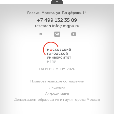
Россия, Москва, ул. Панфёрова, 14
+7 499 132 35 09
research.info@mgpu.ru
ГАОУ ВО МГПУ, 2026
Пользовательское соглашение
Лицензия
Аккредитация
Департамент образования и науки города Москвы