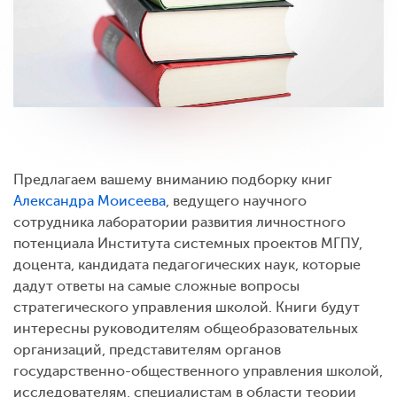
Предлагаем вашему вниманию подборку книг
Александра Моисеева
, ведущего научного
сотрудника лаборатории развития личностного
потенциала Института системных проектов МГПУ,
доцента, кандидата педагогических наук, которые
дадут ответы на самые сложные вопросы
стратегического управления школой. Книги будут
интересны руководителям общеобразовательных
организаций, представителям органов
государственно-общественного управления школой,
исследователям, специалистам в области теории