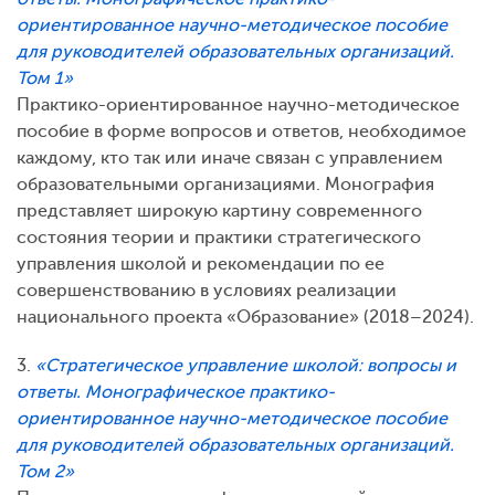
ориентированное научно-методическое пособие
для руководителей образовательных организаций.
Том 1»
Практико-ориентированное научно-методическое
пособие в форме вопросов и ответов, необходимое
каждому, кто так или иначе связан с управлением
образовательными организациями. Монография
представляет широкую картину современного
состояния теории и практики стратегического
управления школой и рекомендации по ее
совершенствованию в условиях реализации
национального проекта «Образование» (2018–2024).
3.
«Стратегическое управление школой: вопросы и
ответы. Монографическое практико-
ориентированное научно-методическое пособие
для руководителей образовательных организаций.
Том 2»