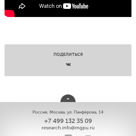
ПОДЕЛИТЬСЯ
Россия, Москва, ул. Панфёрова, 14
+7 499 132 35 09
research.info@mgpu.ru