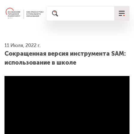
11 Июля, 2022 г.
Сокращенная версия инструмента SAM:
использование в школе