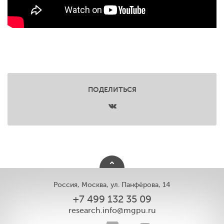
ПОДЕЛИТЬСЯ
Россия, Москва, ул. Панфёрова, 14
+7 499 132 35 09
research.info@mgpu.ru