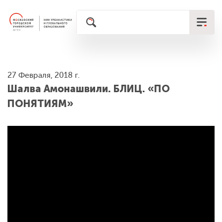
27 Февраля, 2018 г.
Шалва Амонашвили. БЛИЦ. «ПО
ПОНЯТИЯМ»