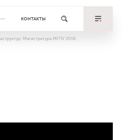
КОНТАКТЫ
аструктур. Магистратура МГПУ 2018