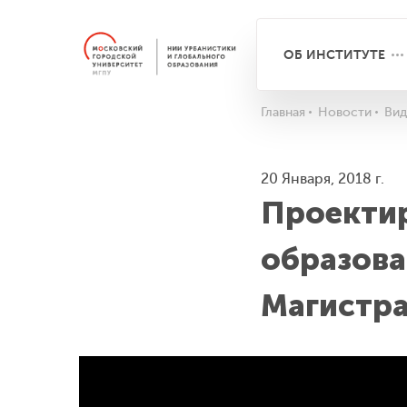
ОБ ИНСТИТУТЕ
Главная
Новости
Вид
20 Января, 2018 г.
Проекти
образова
Магистра