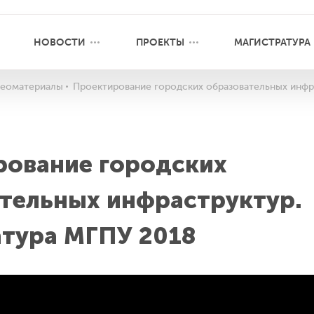
НОВОСТИ
ПРОЕКТЫ
МАГИСТРАТУРА
еоматериалы
Проектирование городских образовательных инфр
рование городских
тельных инфраструктур.
тура МГПУ 2018