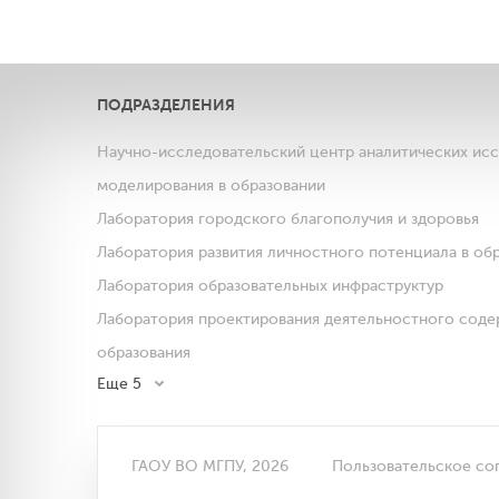
ПОДРАЗДЕЛЕНИЯ
Научно-исследовательский центр аналитических ис
моделирования в образовании
Лаборатория городского благополучия и здоровья
Лаборатория развития личностного потенциала в об
Лаборатория образовательных инфраструктур
Лаборатория проектирования деятельностного соде
образования
Еще 5
ГАОУ ВО МГПУ, 2026
Пользовательское со