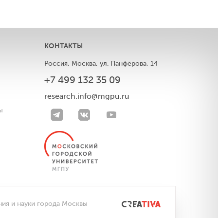
КОНТАКТЫ
Россия, Москва, ул. Панфёрова, 14
+7 499 132 35 09
ы
research.info@mgpu.ru
ы
ния и науки города Москвы