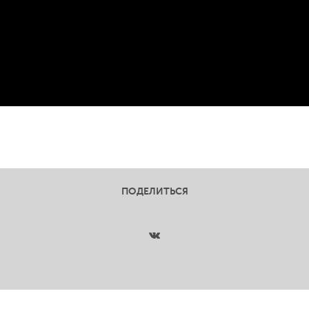
ПОДЕЛИТЬСЯ