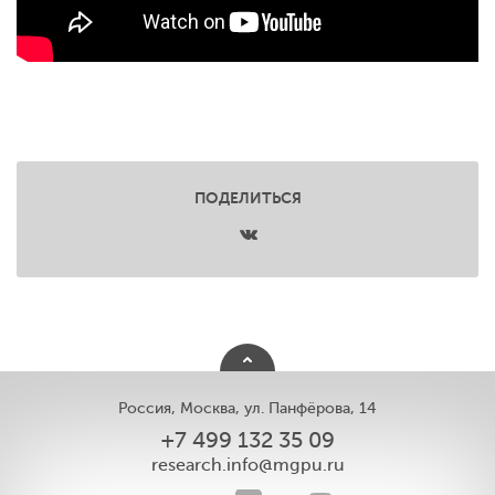
ПОДЕЛИТЬСЯ
Россия, Москва, ул. Панфёрова, 14
+7 499 132 35 09
research.info@mgpu.ru