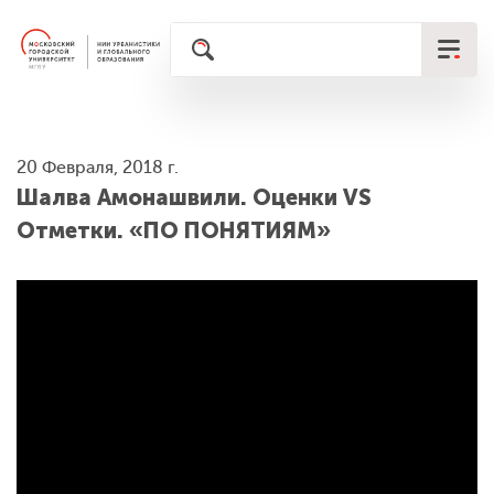
20 Февраля, 2018 г.
Шалва Амонашвили. Оценки VS
Отметки. «ПО ПОНЯТИЯМ»