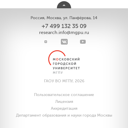
Россия, Москва, ул. Панфёрова, 14
+7 499 132 35 09
research.info@mgpu.ru
ГАОУ ВО МГПУ, 2026
Пользовательское соглашение
Лицензия
Аккредитация
Департамент образования и науки города Москвы