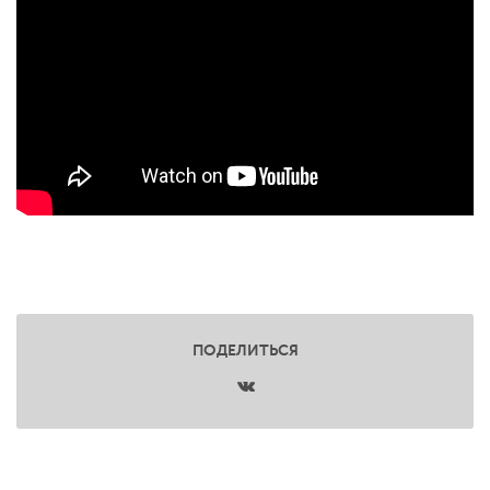
ПОДЕЛИТЬСЯ