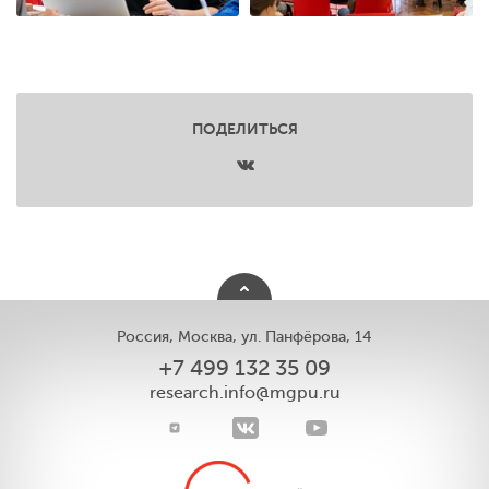
ПОДЕЛИТЬСЯ
Россия, Москва, ул. Панфёрова, 14
+7 499 132 35 09
research.info@mgpu.ru