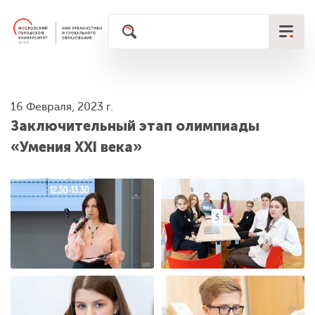
16 Февраля, 2023 г.
Заключительный этап олимпиады
«Умения XXI века»