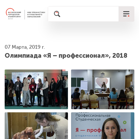
07 Марта, 2019 г.
Олимпиада «Я – профессионал», 2018