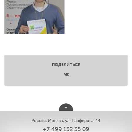
ПОДЕЛИТЬСЯ
Россия, Москва, ул. Панфёрова, 14
+7 499 132 35 09