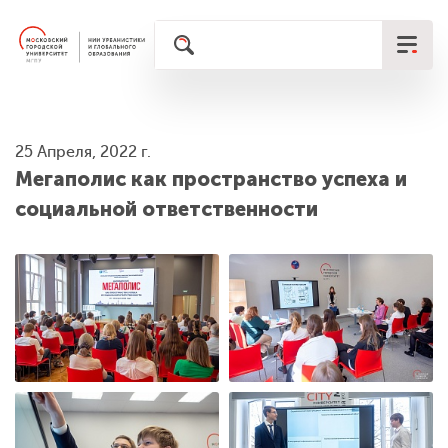
25 Апреля, 2022 г.
Мегаполис как пространство успеха и
социальной ответственности