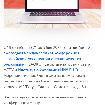
С 19 октября по 21 октября 2023 года пройдет
XII
ежегодная международная конференция
Евразийской Ассоциации оценки качества
образования
(ЕАОКО). Ее организаторами станут
МГПУ и
Институт образования НИУ ВШЭ
.
Мероприятие пройдет в смешанном формате:
онлайн и офлайн на базе Представительского
корпуса МГПУ (ул. Садовая-Самотечная, д. 8.)
В этом году основными ключевыми линиями
конференции станут: