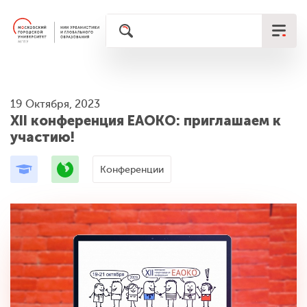
19 Октября, 2023
XII конференция ЕАОКО: приглашаем к
участию!
Конференции