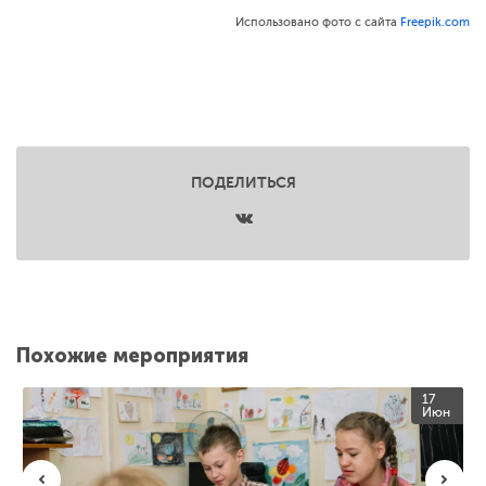
Использовано фото с сайта
Freepik.com
ПОДЕЛИТЬСЯ
Похожие мероприятия
17
Июн