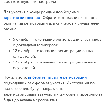
соответствующих программ.
Для участия в конференции необходимо
зарегистрироваться
. Обратите внимание, что даты
окончания регистрации для спикеров и слушателей
разные:
5 октября – окончание регистрации участников
с докладами (спикеров);
12 октября – окончание регистрации очных
слушателей;
17 октября – окончание регистрации онлайн-
слушателей.
Пожалуйста,
выберите на сайте регистрации
подходящий вам формат участия. Инструкции по
подключению будут направлены
зарегистрированным участникам ориентировочно за
3 дня до начала мероприятия.