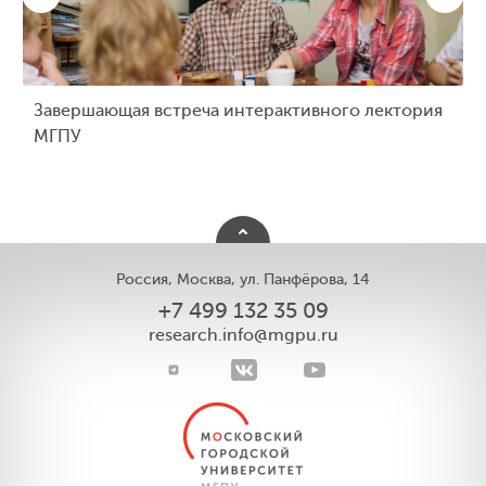
Завершающая встреча интерактивного лектория
МГПУ
Россия, Москва, ул. Панфёрова, 14
+7 499 132 35 09
research.info@mgpu.ru