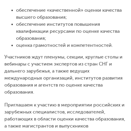
обеспечение «качественной» оценки качества
высшего образования;
обеспечение институтов повышения
квалификации ресурсами по оценке качества
образования;
оценка грамотностей и компетентностей.
Участников ждут пленумы, секции, круглые столы и
вебинары с участием экспертов из стран СНГ и
дальнего зарубежья, а также ведущих
международных организаций, институтов развития
образования и агентств по оценке качества
образования.
Приглашаем к участию в мероприятии российских и
зарубежных специалистов, исследователей,
работающих в области оценки качества образования,
а также магистрантов и выпускников