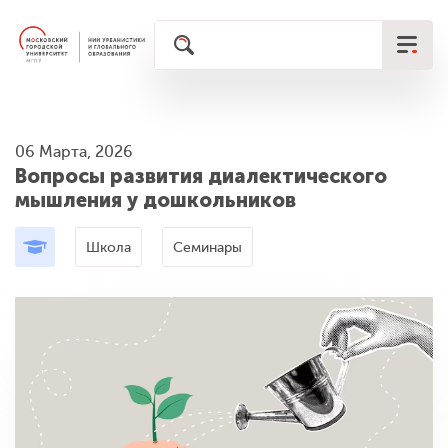
06 Марта, 2026
Вопросы развития диалектического
мышления у дошкольников
Школа
Семинары