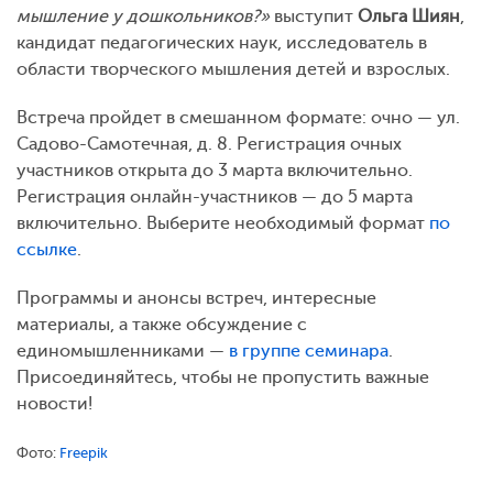
мышление у дошкольников?»
выступит
Ольга Шиян
,
кандидат педагогических наук, исследователь в
области творческого мышления детей и взрослых.
Встреча пройдет в смешанном формате: очно — ул.
Садово-Самотечная, д. 8. Регистрация очных
участников открыта до 3 марта включительно.
Регистрация онлайн-участников — до 5 марта
включительно. Выберите необходимый формат
по
ссылке
.
Программы и анонсы встреч, интересные
материалы, а также обсуждение с
единомышленниками —
в группе семинара
.
Присоединяйтесь, чтобы не пропустить важные
новости!
Фото:
Freepik