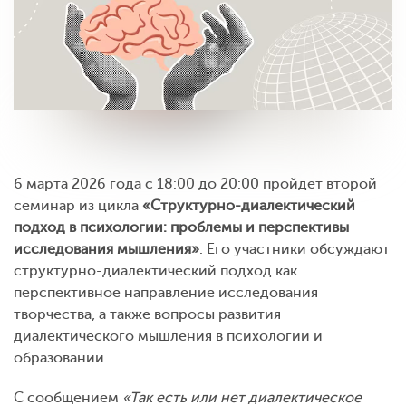
6 марта 2026 года с 18:00 до 20:00 пройдет второй
семинар из цикла
«Структурно-диалектический
подход в психологии: проблемы и перспективы
исследования мышления»
. Его участники обсуждают
структурно-диалектический подход как
перспективное направление исследования
творчества, а также вопросы развития
диалектического мышления в психологии и
образовании.
С сообщением
«Так есть или нет диалектическое