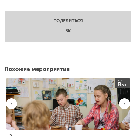
ПОДЕЛИТЬСЯ
Похожие мероприятия
17
Июн