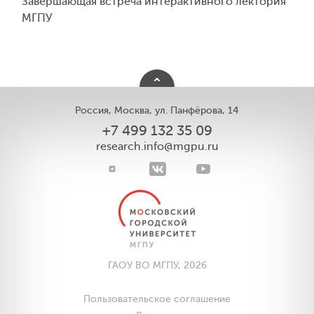
Завершающая встреча интерактивного лектория
МГПУ
Россия, Москва, ул. Панфёрова, 14
+7 499 132 35 09
research.info@mgpu.ru
ГАОУ ВО МГПУ, 2026
Пользовательское соглашение