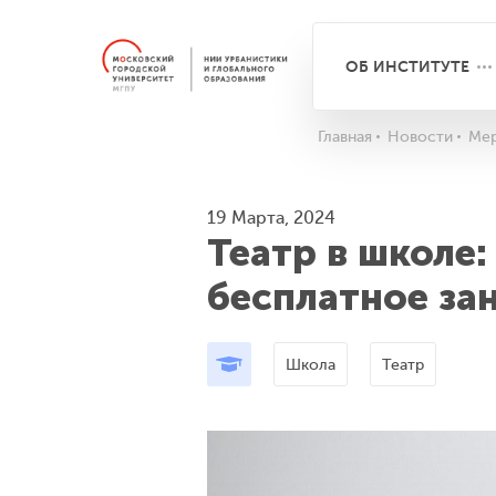
ОБ ИНСТИТУТЕ
Главная
Новости
Мер
19 Марта, 2024
Театр в школе:
бесплатное зан
Школа
Театр