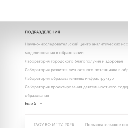
ПОДРАЗДЕЛЕНИЯ
Научно-исследовательский центр аналитических ис
моделирования в образовании
Лаборатория городского благополучия и здоровья
Лаборатория развития личностного потенциала в об
Лаборатория образовательных инфраструктур
Лаборатория проектирования деятельностного соде
образования
Еще 5
ГАОУ ВО МГПУ, 2026
Пользовательское со