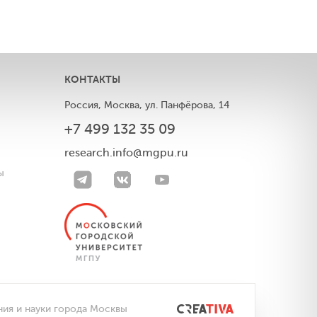
КОНТАКТЫ
Россия, Москва, ул. Панфёрова, 14
+7 499 132 35 09
ы
research.info@mgpu.ru
ы
ния и науки города Москвы