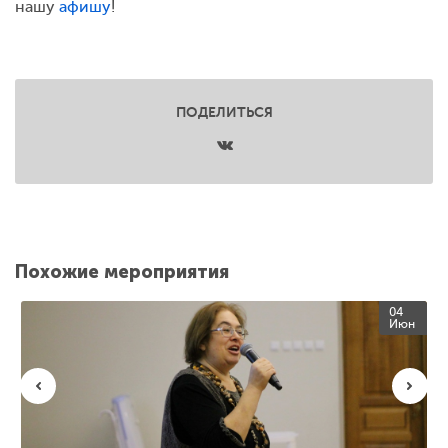
нашу
афишу
!
ПОДЕЛИТЬСЯ
Похожие мероприятия
04
Июн