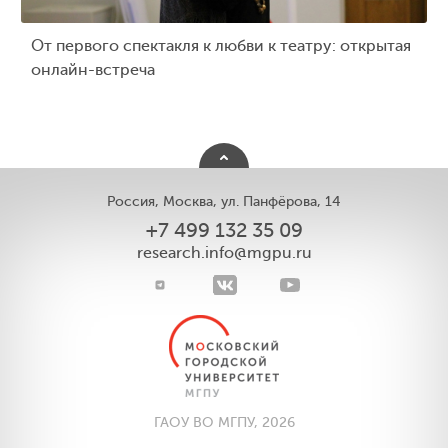
От первого спектакля к любви к театру: открытая
онлайн-встреча
Россия, Москва, ул. Панфёрова, 14
+7 499 132 35 09
research.info@mgpu.ru
ГАОУ ВО МГПУ, 2026