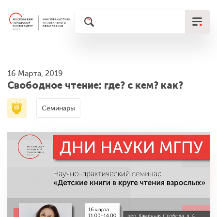
16 Марта, 2019
Свободное чтение: где? с кем? как?
Семинары