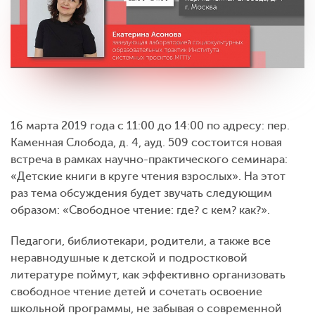
16 марта 2019 года с 11:00 до 14:00 по адресу: пер.
Каменная Слобода, д. 4, ауд. 509 состоится новая
встреча в рамках научно-практического семинара:
«Детские книги в круге чтения взрослых». На этот
раз тема обсуждения будет звучать следующим
образом: «Свободное чтение: где? с кем? как?».
Педагоги, библиотекари, родители, а также все
неравнодушные к детской и подростковой
литературе поймут, как эффективно организовать
свободное чтение детей и сочетать освоение
школьной программы, не забывая о современной