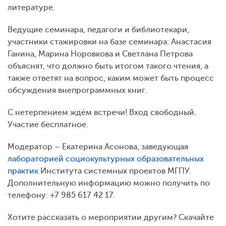
литературе.
Ведущие семинара, педагоги и библиотекари,
участники стажировки на базе семинара: Анастасия
Ганина, Марина Норовкова и Светлана Петрова
объяснят, что должно быть итогом такого чтения, а
также ответят на вопрос, каким может быть процесс
обсуждения внепрограммных книг.
С нетерпением ждём встречи! Вход свободный.
Участие бесплатное.
Модератор – Екатерина Асонова, заведующая
лабораторией социокультурных образовательных
практик
Института системных проектов МГПУ.
Дополнительную информацию можно получить по
телефону: +7 985 617 42 17.
Хотите рассказать о мероприятии другим? Скачайте