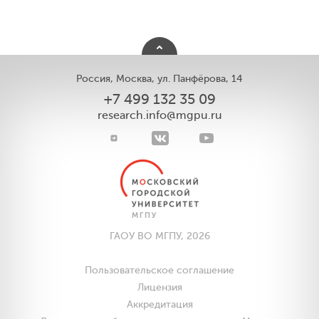
Россия, Москва, ул. Панфёрова, 14
+7 499 132 35 09
research.info@mgpu.ru
ГАОУ ВО МГПУ, 2026
Пользовательское соглашение
Лицензия
Аккредитация