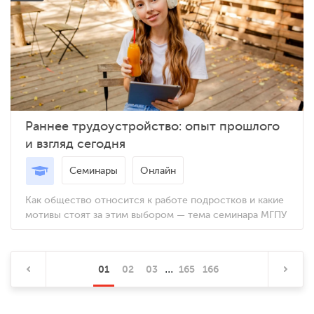
Раннее трудоустройство: опыт прошлого
и взгляд сегодня
Семинары
Онлайн
Как общество относится к работе подростков и какие
мотивы стоят за этим выбором — тема семинара МГПУ
...
01
02
03
165
166