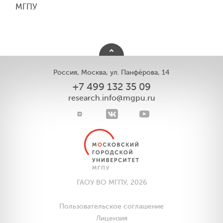
МГПУ
Россия, Москва, ул. Панфёрова, 14
+7 499 132 35 09
research.info@mgpu.ru
ГАОУ ВО МГПУ, 2026
Пользовательское соглашение
Лицензия