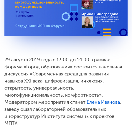
29 августа 2019 года с 13:00 до 14:00 в рамках
форума «Город образования» состоится панельная
дискуссия «Современная среда для развития
навыков XXI века: цифровизация, инклюзия,
открытость, универсальность,
многофункциональность, комфортность».
Модератором мероприятия станет
Елена Иванова
,
заведующая лабораторией образовательных
инфраструктур Института системных проектов
МГПУ.