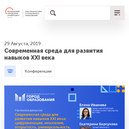
29 Августа, 2019
Современная среда для развития
навыков XXI века
Конференции