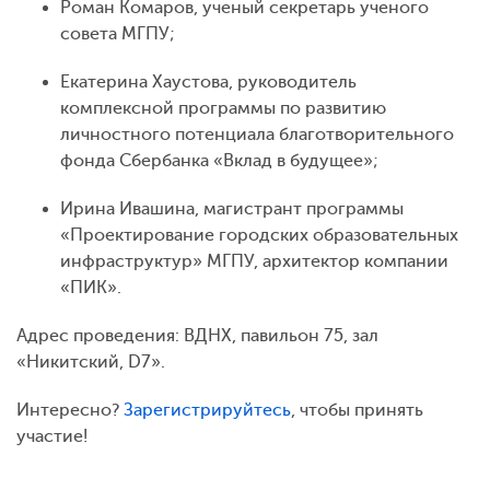
Роман Комаров, ученый секретарь ученого
совета МГПУ;
Екатерина Хаустова, руководитель
комплексной программы по развитию
личностного потенциала благотворительного
фонда Сбербанка «Вклад в будущее»;
Ирина Ивашина, магистрант программы
«Проектирование городских образовательных
инфраструктур» МГПУ, архитектор компании
«ПИК».
Адрес проведения: ВДНХ, павильон 75, зал
«Никитский, D7».
Интересно?
Зарегистрируйтесь
, чтобы принять
участие!