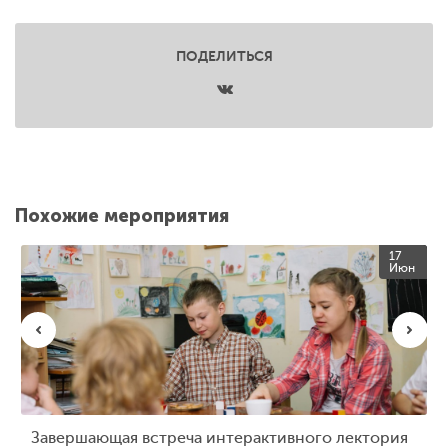
ПОДЕЛИТЬСЯ
Похожие мероприятия
17
Июн
Завершающая встреча интерактивного лектория