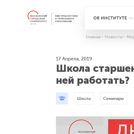
ОБ ИНСТИТУТЕ
Главная
Новости
Мер
17 Апреля, 2019
Школа старшекл
ней работать?
Школа
Семинары