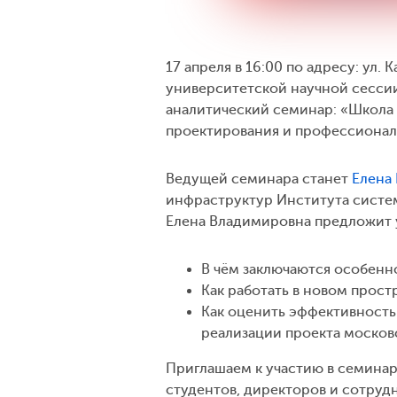
17 апреля в 16:00 по адресу: ул. 
университетской научной сесси
аналитический семинар: «Школа 
проектирования и профессионал
Ведущей семинара станет
Елена
инфраструктур Института систем
Елена Владимировна предложит 
В чём заключаются особенн
Как работать в новом прост
Как оценить эффективност
реализации проекта москов
Приглашаем к участию в семинар
студентов, директоров и сотруд