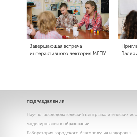
Завершающая встреча
Пригл
интерактивного лектория МГПУ
Валер
ПОДРАЗДЕЛЕНИЯ
Научно-исследовательский центр аналитических ис
моделирования в образовании
Лаборатория городского благополучия и здоровья