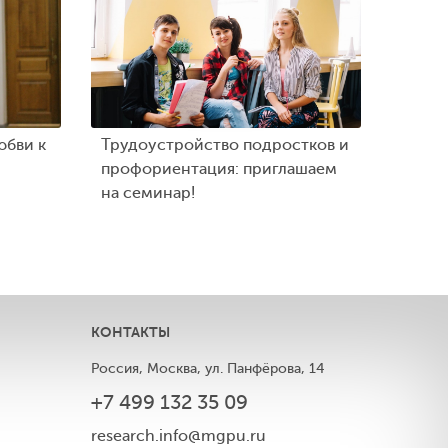
юбви к
Трудоустройство подростков и
профориентация: приглашаем
на семинар!
КОНТАКТЫ
Россия, Москва, ул. Панфёрова, 14
+7 499 132 35 09
ы
research.info@mgpu.ru