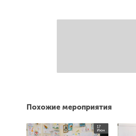
Похожие мероприятия
17
Июн