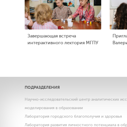
Завершающая встреча
Пригл
интерактивного лектория МГПУ
Валер
ПОДРАЗДЕЛЕНИЯ
Научно-исследовательский центр аналитических ис
моделирования в образовании
Лаборатория городского благополучия и здоровья
Лаборатория развития личностного потенциала в об