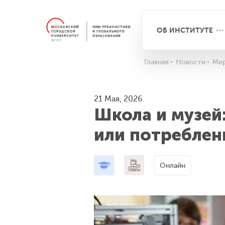
ОБ ИНСТИТУТЕ
Главная
Новости
Мер
21 Мая, 2026
Школа и музей
или потреблен
Онлайн