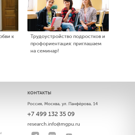
юбви к
Трудоустройство подростков и
профориентация: приглашаем
на семинар!
КОНТАКТЫ
Россия, Москва, ул. Панфёрова, 14
+7 499 132 35 09
ы
research.info@mgpu.ru
ы