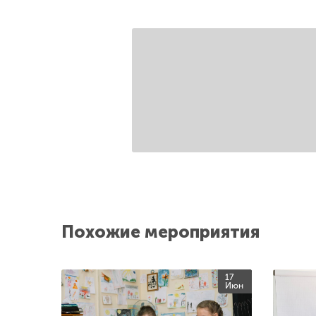
Похожие мероприятия
17
Июн