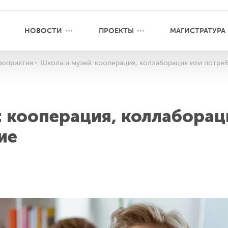
НОВОСТИ
ПРОЕКТЫ
МАГИСТРАТУРА
оприятия
Школа и музей: кооперация, коллаборация или потре
: кооперация, коллаборац
ие