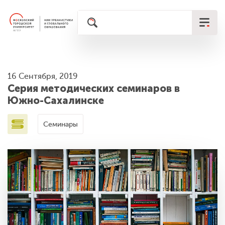
16 Сентября, 2019
Серия методических семинаров в
Южно-Сахалинске
Семинары