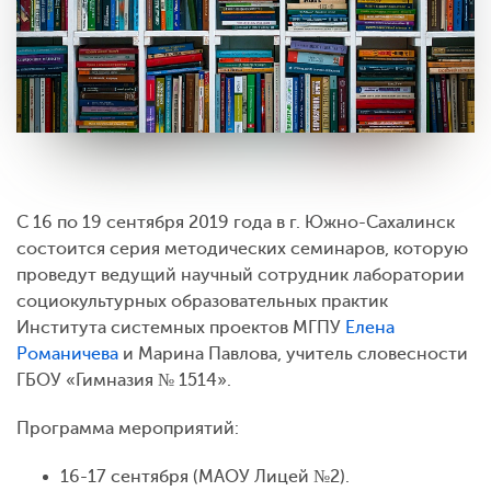
С 16 по 19 сентября 2019 года в г. Южно-Сахалинск
состоится серия методических семинаров, которую
проведут ведущий научный сотрудник лаборатории
социокультурных образовательных практик
Института системных проектов МГПУ
Елена
Романичева
и Марина Павлова, учитель словесности
ГБОУ «Гимназия № 1514».
Программа мероприятий:
16-17 сентября (МАОУ Лицей №2).