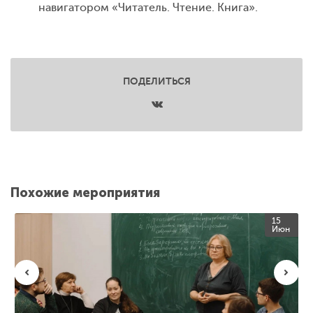
навигатором «Читатель. Чтение. Книга».
ПОДЕЛИТЬСЯ
Похожие мероприятия
15
Июн