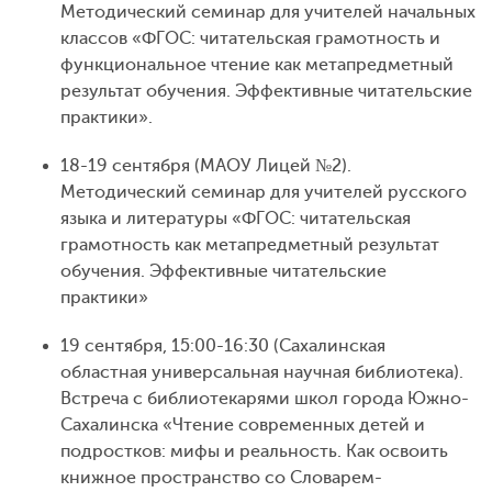
Методический семинар для учителей начальных
классов «ФГОС: читательская грамотность и
функциональное чтение как метапредметный
результат обучения. Эффективные читательские
практики».
18-19 сентября (МАОУ Лицей №2).
Методический семинар для учителей русского
языка и литературы «ФГОС: читательская
грамотность как метапредметный результат
обучения. Эффективные читательские
практики»
19 сентября, 15:00-16:30 (Сахалинская
областная универсальная научная библиотека).
Встреча с библиотекарями школ города Южно-
Сахалинска «Чтение современных детей и
подростков: мифы и реальность. Как освоить
книжное пространство со Словарем-