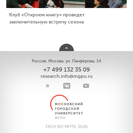
Клуб «Откроем книгу» проведет
заключительную встречу сезона
Россия, Москва, ул. Панфёрова, 14
+7 499 132 35 09
research.info@mgpu.ru
ГАОУ ВО МГПУ, 2026