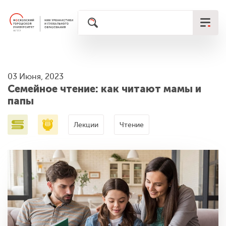
03 Июня, 2023
Семейное чтение: как читают мамы и
папы
Лекции
Чтение