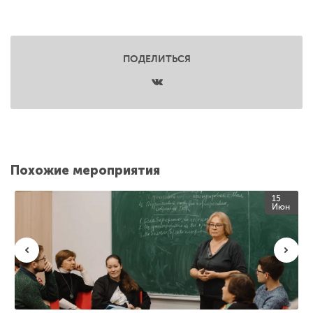
ПОДЕЛИТЬСЯ
Похожие мероприятия
15
Июн