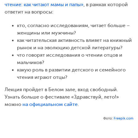
чтение: как читают мамы и папы»
, в рамках которой
ответит на вопросы:
кто, согласно исследованиям, читает больше –
женщины или мужчины?
как читательская активность влияет на книжный
рынок и на эволюцию детской литературы?
что говорят исследования о чтении отцов и
мальчиков?
какую роль в развитии детского и семейного
чтения играют отцы?
Лекция пройдет в Белом зале, вход свободный.
Узнать больше о фестивале «Здравствуй, лето!»
можно
на официальном сайте
.
Фото:
Freepik.com