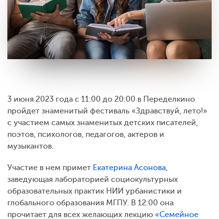
3 июня 2023 года с 11:00 до 20:00 в Переделкино
пройдет знаменитый фестиваль «Здравствуй, лето!»
с участием самых знаменитых детских писателей,
поэтов, психологов, педагогов, актеров и
музыкантов.
Участие в нем примет
Екатерина Асонова
,
заведующая лабораторией социокультурных
образовательных практик НИИ урбанистики и
глобального образования МГПУ. В 12:00 она
прочитает для всех желающих лекцию
«Семейное