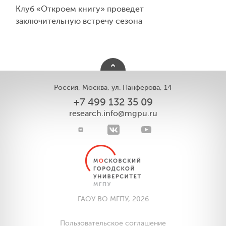
Клуб «Откроем книгу» проведет
заключительную встречу сезона
Россия, Москва, ул. Панфёрова, 14
+7 499 132 35 09
research.info@mgpu.ru
ГАОУ ВО МГПУ, 2026
Пользовательское соглашение