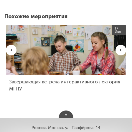
Похожие мероприятия
17
Июн
Завершающая встреча интерактивного лектория
МГПУ
Россия, Москва, ул. Панфёрова, 14