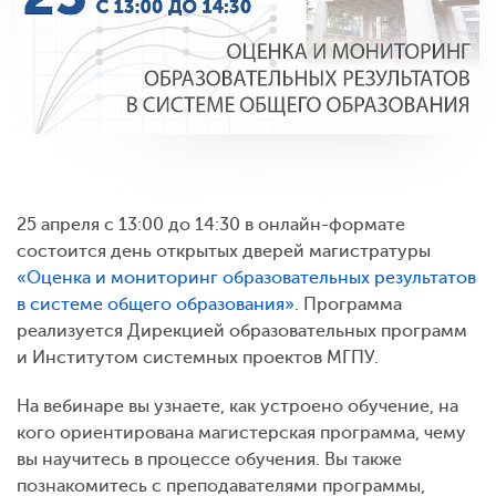
25 апреля с 13:00 до 14:30 в онлайн-формате
состоится день открытых дверей магистратуры
«Оценка и мониторинг образовательных результатов
в системе общего образования»
. Программа
реализуется Дирекцией образовательных программ
и Институтом системных проектов МГПУ.
На вебинаре вы узнаете, как устроено обучение, на
кого ориентирована магистерская программа, чему
вы научитесь в процессе обучения. Вы также
познакомитесь с преподавателями программы,