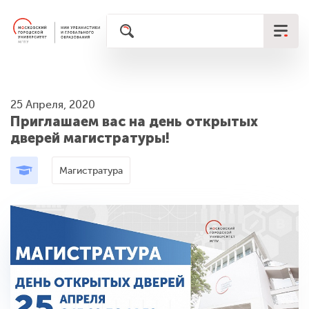
25 Апреля, 2020
Приглашаем вас на день открытых
дверей магистратуры!
Магистратура