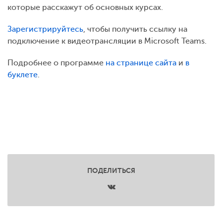
которые расскажут об основных курсах.
Зарегистрируйтесь
, чтобы получить ссылку на
подключение к видеотрансляции в Microsoft Teams.
Подробнее о программе
на странице сайта
и
в
буклете
.
ПОДЕЛИТЬСЯ