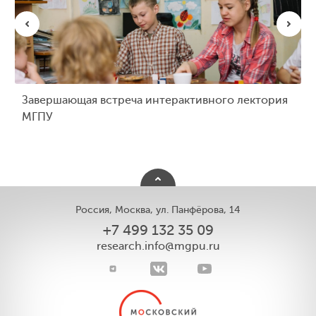
Завершающая встреча интерактивного лектория
МГПУ
Россия, Москва, ул. Панфёрова, 14
+7 499 132 35 09
research.info@mgpu.ru