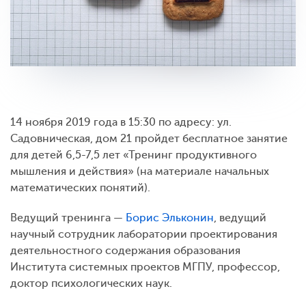
14 ноября 2019 года в 15:30 по адресу: ул.
Садовническая, дом 21 пройдет бесплатное занятие
для детей 6,5-7,5 лет «Тренинг продуктивного
мышления и действия» (на материале начальных
математических понятий).
Ведущий тренинга —
Борис Эльконин
, ведущий
научный сотрудник лаборатории проектирования
деятельностного содержания образования
Института системных проектов МГПУ, профессор,
доктор психологических наук.