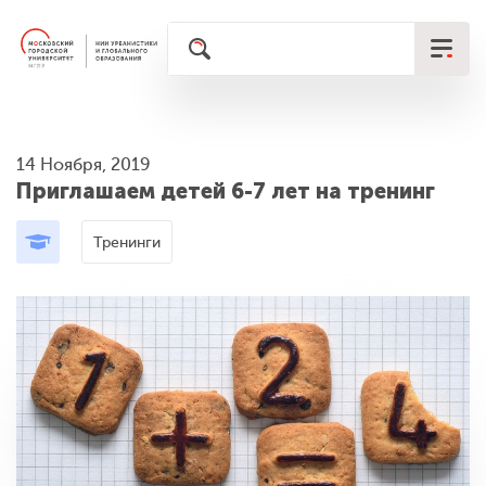
14 Ноября, 2019
Приглашаем детей 6-7 лет на тренинг
Тренинги