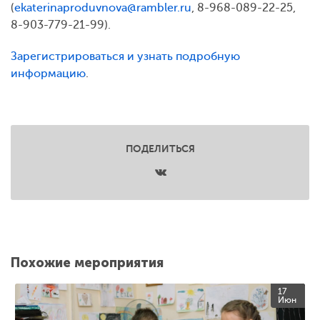
(
ekaterinaproduvnova@rambler.ru
, 8-968-089-22-25,
8-903-779-21-99).
Зарегистрироваться и узнать подробную
информацию
.
ПОДЕЛИТЬСЯ
Похожие мероприятия
17
Июн