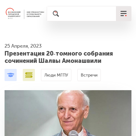
25 Апреля, 2023
Презентация 20‑томного собрания
сочинений Шалвы Амонашвили
Люди МГПУ
Встречи