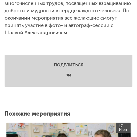
многочисленных трудов, посвященных взращиванию
доброты и мудрости в сердце каждого человека. По
окончании мероприятия все желающие смогут
принять участие в фото- и автограф-сессии с
Шалвой Александровичем.
ПОДЕЛИТЬСЯ
Похожие мероприятия
17
Июн