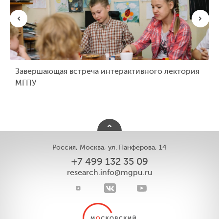
Завершающая встреча интерактивного лектория
МГПУ
Россия, Москва, ул. Панфёрова, 14
+7 499 132 35 09
research.info@mgpu.ru