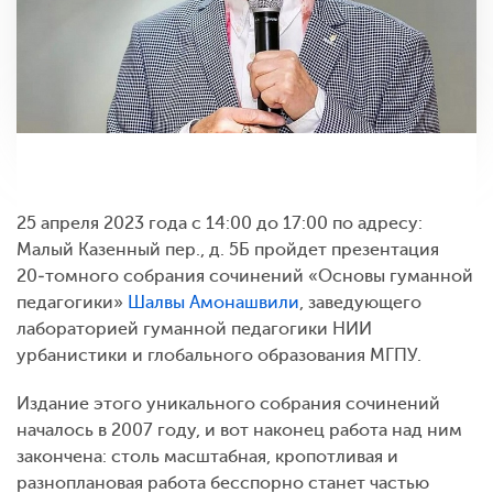
25 апреля 2023 года с 14:00 до 17:00 по адресу:
Малый Казенный пер., д. 5Б пройдет презентация
20‑томного собрания сочинений «Основы гуманной
педагогики»
Шалвы Амонашвили
, заведующего
лабораторией гуманной педагогики НИИ
урбанистики и глобального образования МГПУ.
Издание этого уникального собрания сочинений
началось в 2007 году, и вот наконец работа над ним
закончена: столь масштабная, кропотливая и
разноплановая работа бесспорно станет частью