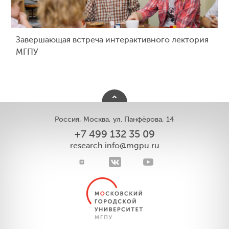
Завершающая встреча интерактивного лектория
МГПУ
Россия, Москва, ул. Панфёрова, 14
+7 499 132 35 09
research.info@mgpu.ru