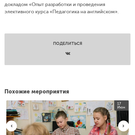
докладом «Опыт разработки и проведения
элективного курса «Педагогика на английском».
ПОДЕЛИТЬСЯ
Похожие мероприятия
17
Июн