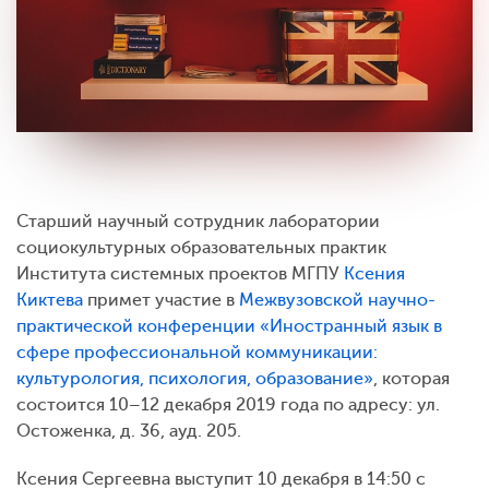
Старший научный сотрудник лаборатории
социокультурных образовательных практик
Института системных проектов МГПУ
Ксения
Киктева
примет участие в
Межвузовской научно-
практической конференции «Иностранный язык в
сфере профессиональной коммуникации:
культурология, психология, образование»
, которая
состоится 10–12 декабря 2019 года по адресу: ул.
Остоженка, д. 36, ауд. 205.
Ксения Сергеевна выступит 10 декабря в 14:50 с