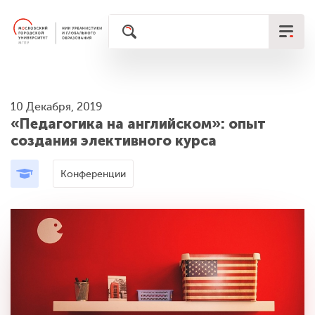
10 Декабря, 2019
«Педагогика на английском»: опыт
создания элективного курса
Конференции