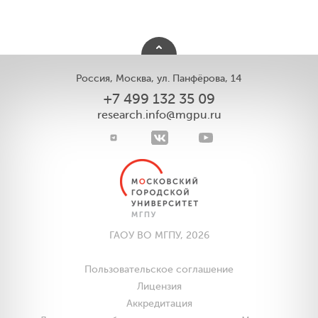
Россия, Москва, ул. Панфёрова, 14
+7 499 132 35 09
research.info@mgpu.ru
ГАОУ ВО МГПУ, 2026
Пользовательское соглашение
Лицензия
Аккредитация