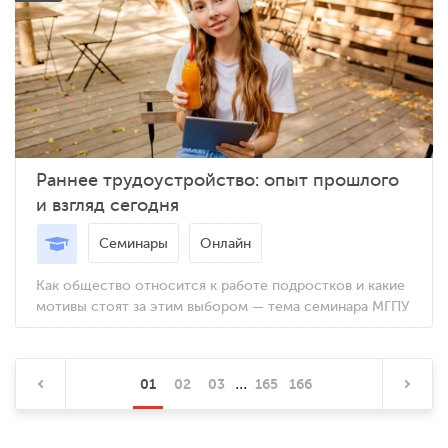
Раннее трудоустройство: опыт прошлого
и взгляд сегодня
Семинары
Онлайн
Как общество относится к работе подростков и какие
мотивы стоят за этим выбором — тема семинара МГПУ
...
01
02
03
165
166