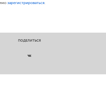
димо
зарегистрироваться
.
ПОДЕЛИТЬСЯ