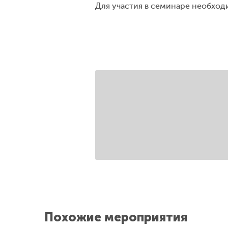
Для участия в семинаре необхо
Похожие мероприятия