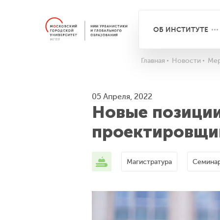
ОБ ИНСТИТУТЕ
Главная
Новости
Мер
05 Апреля, 2022
Новые позиции
проектировщик
Магистратура
Семина