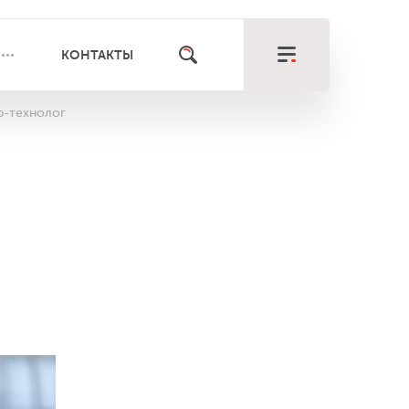
КОНТАКТЫ
р-технолог