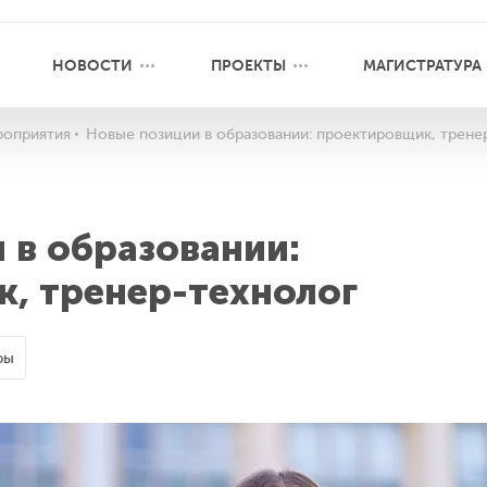
НОВОСТИ
ПРОЕКТЫ
МАГИСТРАТУРА
оприятия
Новые позиции в образовании: проектировщик, трене
 в образовании:
, тренер-технолог
ры