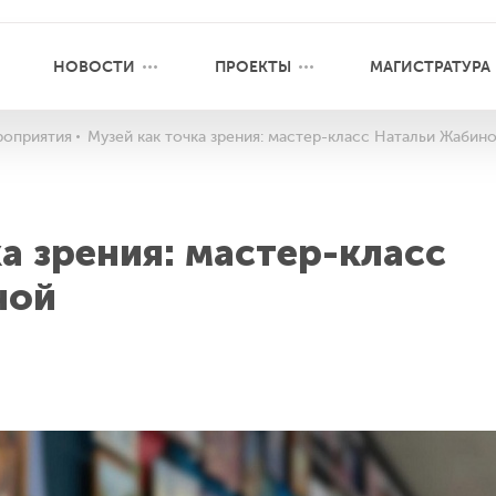
НОВОСТИ
ПРОЕКТЫ
МАГИСТРАТУРА
оприятия
Музей как точка зрения: мастер-класс Натальи Жабин
а зрения: мастер-класс
ной