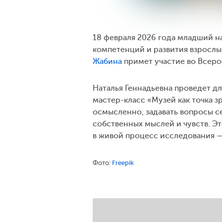
18 февраля 2026 года младший 
компетенций и развития взросл
Жабина
примет участие во Всеро
Наталья Геннадьевна проведет дл
мастер-класс «Музей как точка з
осмысленно, задавать вопросы с
собственных мыслей и чувств. Э
в живой процесс исследования —
Фото:
Freepik