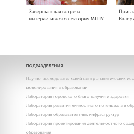
Завершающая встреча
Пригл
интерактивного лектория МГПУ
Валер
ПОДРАЗДЕЛЕНИЯ
Научно-исследовательский центр аналитических ис
моделирования в образовании
Лаборатория городского благополучия и здоровья
Лаборатория развития личностного потенциала в об
Лаборатория образовательных инфраструктур
Лаборатория проектирования деятельностного соде
образования