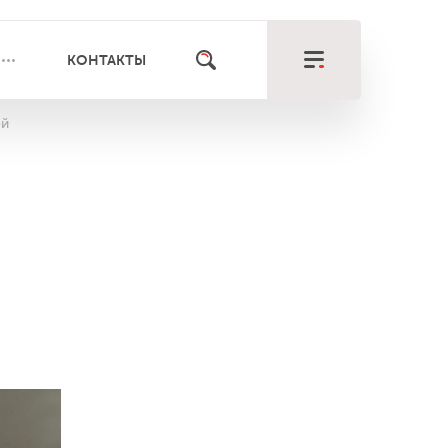
КОНТАКТЫ
ой