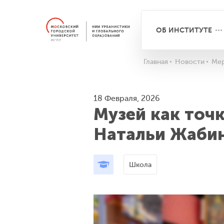
ОБ ИНСТИТУТЕ
Главная
Новости
Мер
18 Февраля, 2026
Музей как точк
Натальи Жаби
Школа