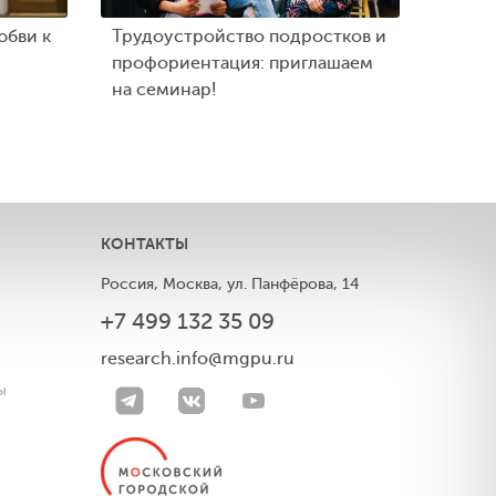
юбви к
Трудоустройство подростков и
профориентация: приглашаем
на семинар!
КОНТАКТЫ
Россия, Москва, ул. Панфёрова, 14
+7 499 132 35 09
ы
research.info@mgpu.ru
ы