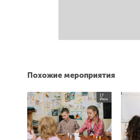
Похожие мероприятия
17
Июн