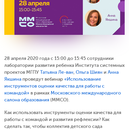
28 апреля 2020 года с 15:00 до 15:45 сотрудники
лаборатории развития ребенка Института системных
проектов МГПУ
Татьяна Ле-ван
,
Ольга Шиян
и
Анна
Якшина
проведут вебинар
«Использование
инструментов оценки качества для работы с
командой»
в рамках
Московского международного
салона образования
(ММСО).
Как использовать инструменты оценки качества для
работы с командой и развития рефлексии? Как
сделать так, чтобы коллектив детского сада