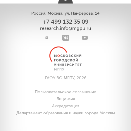
Россия, Москва, ул. Панфёрова, 14
+7 499 132 35 09
research.info@mgpu.ru
ГАОУ ВО МГПУ, 2026
Пользовательское соглашение
Лицензия
Аккредитация
Департамент образования и науки города Москвы