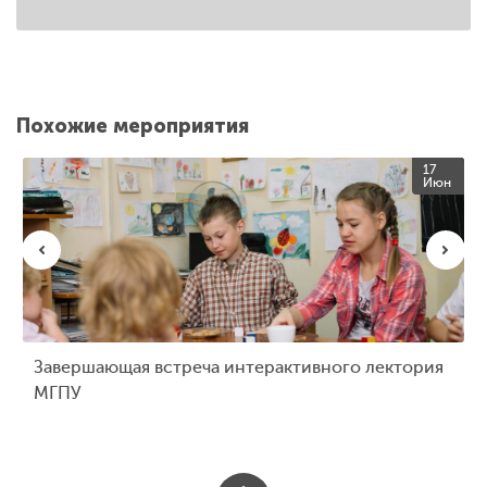
Похожие мероприятия
17
Июн
Завершающая встреча интерактивного лектория
МГПУ