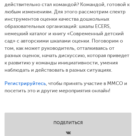
действительно стал командой? Командой, готовой к
любым изменениям. Для этого рассмотрим спектр
инструментов оценки качества дошкольных
образовательных организаций: шкалы ECERS,
немецкий каталог и книгу «Современный детский
сад» с авторскими шкалами оценки. Поговорим о
том, как может руководитель, отталкиваясь от
разных оценок, начать дискуссию, которая приведет
к развитию у команды инициативности, умения
наблюдать и действовать в разных ситуациях.
Регистрируйтесь
, чтобы принять участие в ММСО и
посетить это и другие мероприятия онлайн!
ПОДЕЛИТЬСЯ