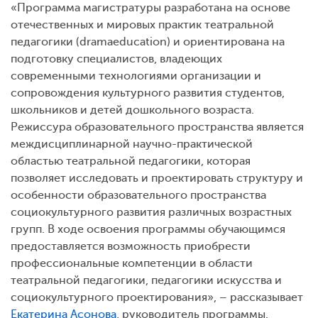
«Программа магистратуры разработана на основе
отечественных и мировых практик театральной
педагогики (dramaeducation) и ориентирована на
подготовку специалистов, владеющих
современными технологиями организации и
сопровождения культурного развития студентов,
школьников и детей дошкольного возраста.
Режиссура образовательного пространства является
междисциплинарной научно-практической
областью театральной педагогики, которая
позволяет исследовать и проектировать структуру и
особенности образовательного пространства
социокультурного развития различных возрастных
групп. В ходе освоения программы обучающимся
предоставляется возможность приобрести
профессиональные компетенции в области
театральной педагогики, педагогики искусства и
социокультурного проектирования», – рассказывает
Екатерина Асонова
, руководитель программы.