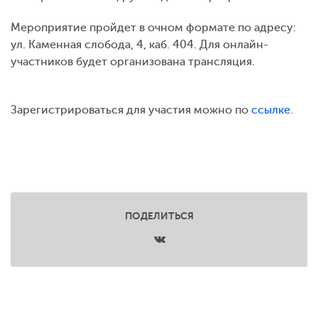
Мероприятие пройдет в очном формате по адресу:
ул. Каменная слобода, 4, каб. 404. Для онлайн-
участников будет организована трансляция.
Зарегистрироваться для участия можно по
ссылке
.
ПОДЕЛИТЬСЯ