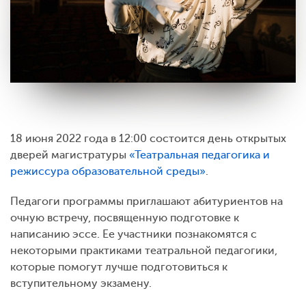
18 июня 2022 года в 12:00 состоится день открытых
дверей магистратуры
«Театральная педагогика и
режиссура образовательной среды»
.
Педагоги программы приглашают абитуриентов на
очную встречу, посвященную подготовке к
написанию эссе. Ее участники познакомятся с
некоторыми практиками театральной педагогики,
которые помогут лучше подготовиться к
вступительному экзамену.