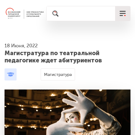
18 Июня, 2022
Магистратура по театральной
педагогике ждет абитуриентов
Магистратура