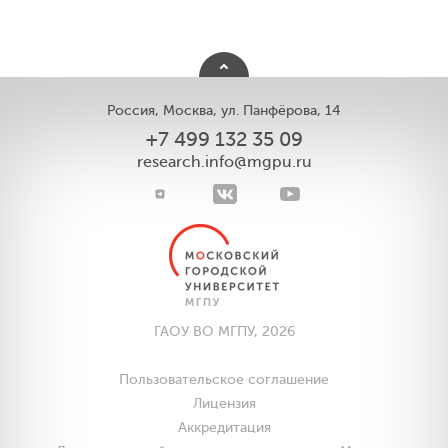
Россия, Москва, ул. Панфёрова, 14
+7 499 132 35 09
research.info@mgpu.ru
ГАОУ ВО МГПУ, 2026
Пользовательское соглашение
Лицензия
Аккредитация