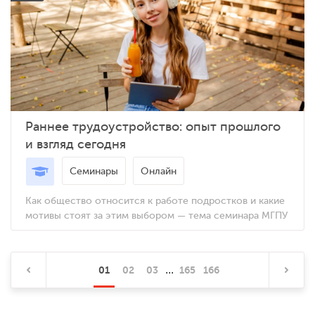
Раннее трудоустройство: опыт прошлого
и взгляд сегодня
Семинары
Онлайн
Как общество относится к работе подростков и какие
мотивы стоят за этим выбором — тема семинара МГПУ
...
01
02
03
165
166