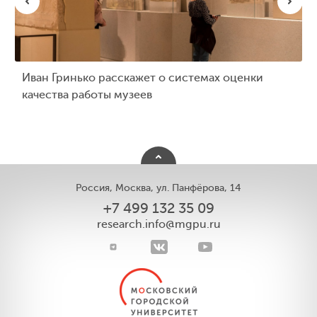
Иван Гринько расскажет о системах оценки
качества работы музеев
Россия, Москва, ул. Панфёрова, 14
+7 499 132 35 09
research.info@mgpu.ru