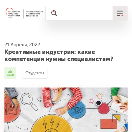
21 Апреля, 2022
Креативные индустрии: какие
компетенции нужны специалистам?
Студенты