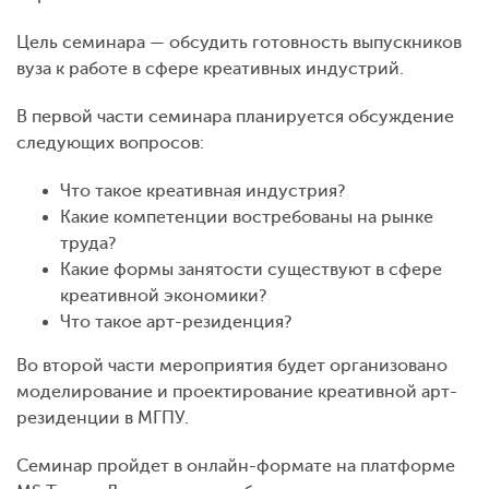
Цель семинара — обсудить готовность выпускников
вуза к работе в сфере креативных индустрий.
В первой части семинара планируется обсуждение
следующих вопросов:
Что такое креативная индустрия?
Какие компетенции востребованы на рынке
труда?
Какие формы занятости существуют в сфере
креативной экономики?
Что такое арт-резиденция?
Во второй части мероприятия будет организовано
моделирование и проектирование креативной арт-
резиденции в МГПУ.
Семинар пройдет в онлайн-формате на платформе