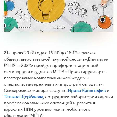
21 апреля 2022 года с 16:40 до 18:10 в рамках
общеуниверситетской научной сессии «Дни науки
МГПУ — 2022» пройдет профориентационный
семинар для студентов МГПУ «Проектируем арт-
кластер: какие компетенции необходимы
специалистам креативных индустрий сегодня?».
Спикерами семинара выступят
Ирина Криштофик
и
Татьяна Щербакова
, сотрудники лаборатории оценки
профессиональных компетенций и развития
взрослых НИИ урбанистики и глобального
образования МГПУ.