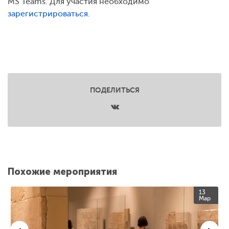
MS Teams. Для участия необходимо
зарегистрироваться
.
ПОДЕЛИТЬСЯ
Похожие мероприятия
13
Мар