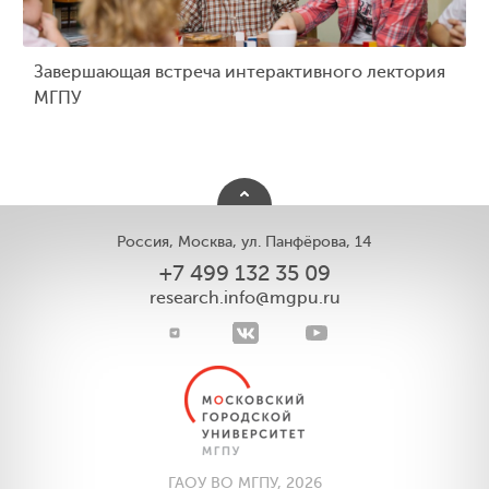
Завершающая встреча интерактивного лектория
МГПУ
Россия, Москва, ул. Панфёрова, 14
+7 499 132 35 09
research.info@mgpu.ru
ГАОУ ВО МГПУ, 2026