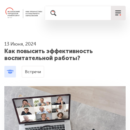
13 Июня, 2024
Как повысить эффективность
воспитательной работы?
Встречи