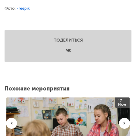
Фото:
Freepik
ПОДЕЛИТЬСЯ
Похожие мероприятия
17
Июн