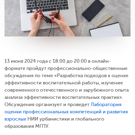
13 июня 2024 года с 18:00 до 20:00 в онлайн-
формате пройдут профессионально-общественные
обсуждения по теме «Разработка подходов к оценке
эффективности воспитательной работы, изучение
современного отечественного и зарубежного опыта
анализа эффективности воспитательных практик».
Обсуждения организует и проведет
Лаборатория
оценки профессиональных компетенций и развития
взрослых
НИИ урбанистики и глобального
образования МГПУ.