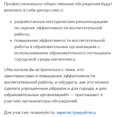
Профессионально-общественные обсуждения будут
включать в себя дискуссию о:
разработанных методических рекомендациях
по оценке эффективности воспитательной
работы;
повышении эффективности воспитательной
работы в образовательных организациях с
использованием образовательного потенциала
городской среды мегаполиса.
«
Мы хотели бы встретиться с теми, кто
заинтересован в повышении эффективности
воспитательной работы, и обсудить, как это можно
сделать упрощенным образом и для города, и для
образовательных организаций!
» — приглашают к
участию организаторы обсуждений.
Для участия, пожалуйста,
зарегистрируйтесь
.